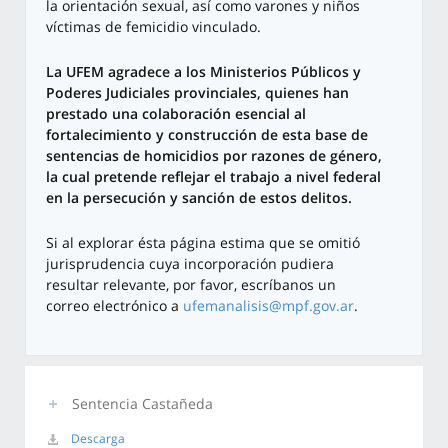
la orientación sexual, así como varones y niños
víctimas de femicidio vinculado.
La UFEM agradece a los Ministerios Públicos y
Poderes Judiciales provinciales, quienes han
prestado una colaboración esencial al
fortalecimiento y construcción de esta base de
sentencias de homicidios por razones de género,
la cual pretende reflejar el trabajo a nivel federal
en la persecución y sanción de estos delitos.
Si al explorar ésta página estima que se omitió
jurisprudencia cuya incorporación pudiera
resultar relevante, por favor, escríbanos un
correo electrónico a
ufemanalisis@mpf.gov.ar
.
Sentencia Castañeda
Descarga