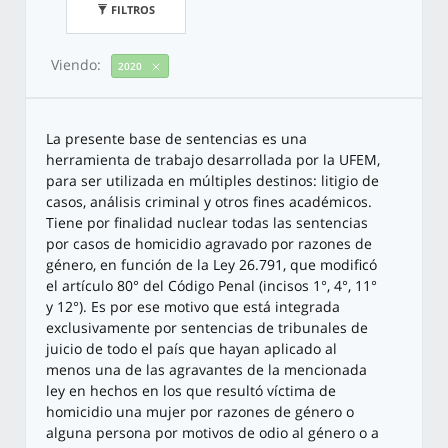
FILTROS
Viendo:
2020
La presente base de sentencias es una
herramienta de trabajo desarrollada por la UFEM,
para ser utilizada en múltiples destinos: litigio de
casos, análisis criminal y otros fines académicos.
Tiene por finalidad nuclear todas las sentencias
por casos de homicidio agravado por razones de
género, en función de la Ley 26.791, que modificó
el artículo 80° del Código Penal (incisos 1°, 4°, 11°
y 12°). Es por ese motivo que está integrada
exclusivamente por sentencias de tribunales de
juicio de todo el país que hayan aplicado al
menos una de las agravantes de la mencionada
ley en hechos en los que resultó víctima de
homicidio una mujer por razones de género o
alguna persona por motivos de odio al género o a