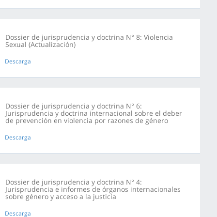
Dossier de jurisprudencia y doctrina N° 8: Violencia
Sexual (Actualización)
Descarga
Dossier de jurisprudencia y doctrina N° 6:
Jurisprudencia y doctrina internacional sobre el deber
de prevención en violencia por razones de género
Descarga
Dossier de jurisprudencia y doctrina N° 4:
Jurisprudencia e informes de órganos internacionales
sobre género y acceso a la justicia
Descarga