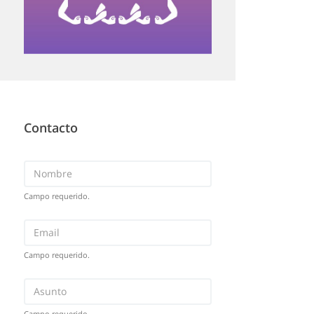
Contacto
Campo requerido.
Campo requerido.
Campo requerido.