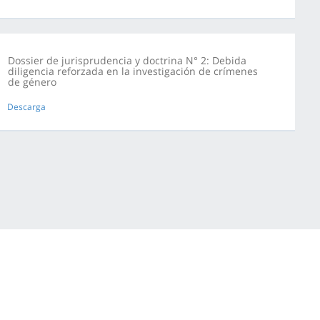
Dossier de jurisprudencia y doctrina N° 2: Debida
diligencia reforzada en la investigación de crímenes
de género
Descarga