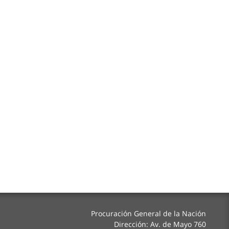
Procuración General de la Nación
Dirección: Av. de Mayo 760