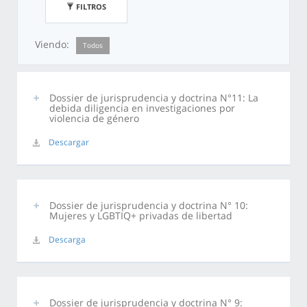
FILTROS
Viendo:
Todos
Dossier de jurisprudencia y doctrina N°11: La
debida diligencia en investigaciones por
violencia de género
Descargar
Dossier de jurisprudencia y doctrina N° 10:
Mujeres y LGBTIQ+ privadas de libertad
Descarga
Dossier de jurisprudencia y doctrina N° 9: