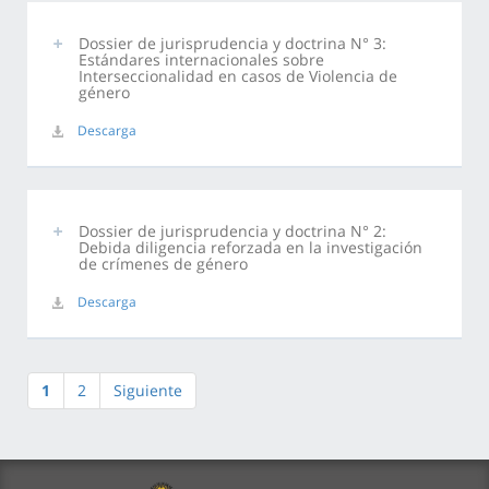
Dossier de jurisprudencia y doctrina N° 3:
Estándares internacionales sobre
Interseccionalidad en casos de Violencia de
género
Descarga
Dossier de jurisprudencia y doctrina N° 2:
Debida diligencia reforzada en la investigación
de crímenes de género
Descarga
1
2
Siguiente