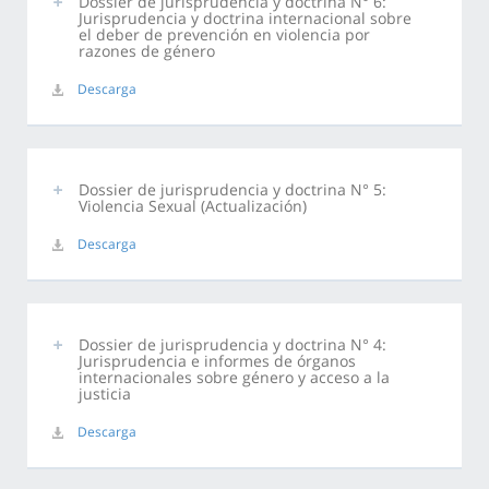
Dossier de jurisprudencia y doctrina N° 6:
Jurisprudencia y doctrina internacional sobre
el deber de prevención en violencia por
razones de género
Descarga
Dossier de jurisprudencia y doctrina N° 5:
Violencia Sexual (Actualización)
Descarga
Dossier de jurisprudencia y doctrina N° 4:
Jurisprudencia e informes de órganos
internacionales sobre género y acceso a la
justicia
Descarga