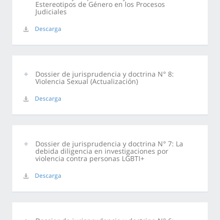
Estereotipos de Género en los Procesos
Judiciales
Descarga
Dossier de jurisprudencia y doctrina N° 8:
Violencia Sexual (Actualización)
Descarga
Dossier de jurisprudencia y doctrina N° 7: La
debida diligencia en investigaciones por
violencia contra personas LGBTI+
Descarga