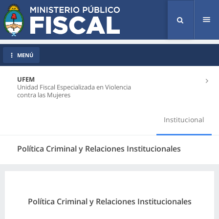
Tog
nav
MENÚ
UFEM
Unidad Fiscal Especializada en Violencia
contra las Mujeres
Institucional
Política Criminal y Relaciones Institucionales
Política Criminal y Relaciones Institucionales