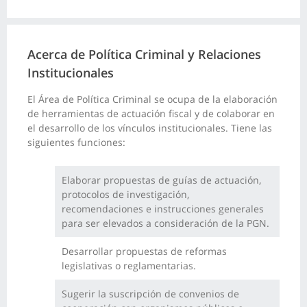
Acerca de Política Criminal y Relaciones
Institucionales
El Área de Política Criminal se ocupa de la elaboración
de herramientas de actuación fiscal y de colaborar en
el desarrollo de los vínculos institucionales. Tiene las
siguientes funciones:
Elaborar propuestas de guías de actuación,
protocolos de investigación,
recomendaciones e instrucciones generales
para ser elevados a consideración de la PGN.
Desarrollar propuestas de reformas
legislativas o reglamentarias.
Sugerir la suscripción de convenios de