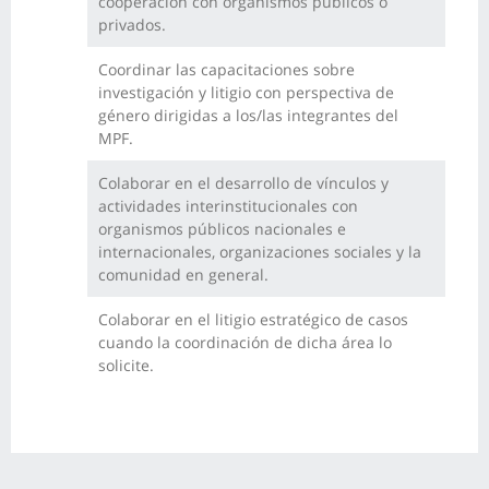
cooperación con organismos públicos o
privados.
Coordinar las capacitaciones sobre
investigación y litigio con perspectiva de
género dirigidas a los/las integrantes del
MPF.
Colaborar en el desarrollo de vínculos y
actividades interinstitucionales con
organismos públicos nacionales e
internacionales, organizaciones sociales y la
comunidad en general.
Colaborar en el litigio estratégico de casos
cuando la coordinación de dicha área lo
solicite.