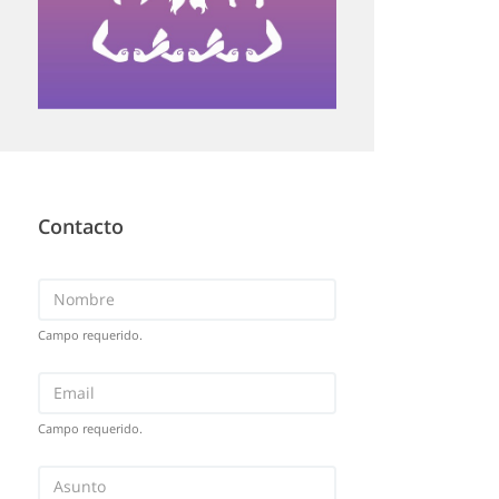
Contacto
Campo requerido.
Campo requerido.