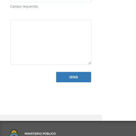
Campo requerido.