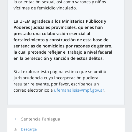
la orientación sexual, así como varones y niños
víctimas de femicidio vinculado.
La UFEM agradece a los Ministerios Públicos y
Poderes Judiciales provinciales, quienes han
prestado una colaboración esencial al
fortalecimiento y construcción de esta base de
sentencias de homicidios por razones de género,
la cual pretende reflejar el trabajo a nivel federal
en la persecución y sanción de estos delitos.
Si al explorar ésta página estima que se omitió
jurisprudencia cuya incorporación pudiera
resultar relevante, por favor, escríbanos un
correo electrónico a
ufemanalisis@mpf.gov.ar
.
Sentencia Paniagua
Descarga