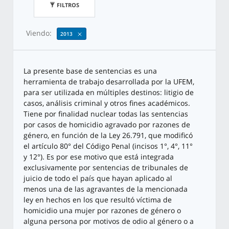
FILTROS
Viendo:
2013
La presente base de sentencias es una
herramienta de trabajo desarrollada por la UFEM,
para ser utilizada en múltiples destinos: litigio de
casos, análisis criminal y otros fines académicos.
Tiene por finalidad nuclear todas las sentencias
por casos de homicidio agravado por razones de
género, en función de la Ley 26.791, que modificó
el artículo 80° del Código Penal (incisos 1°, 4°, 11°
y 12°). Es por ese motivo que está integrada
exclusivamente por sentencias de tribunales de
juicio de todo el país que hayan aplicado al
menos una de las agravantes de la mencionada
ley en hechos en los que resultó víctima de
homicidio una mujer por razones de género o
alguna persona por motivos de odio al género o a