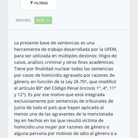
FILTROS
Viendo:
2018
La presente base de sentencias es una
herramienta de trabajo desarrollada por la UFEM,
para ser utilizada en múltiples destinos: litigio de
casos, análisis criminal y otros fines académicos.
Tiene por finalidad nuclear todas las sentencias
por casos de homicidio agravado por razones de
género, en función de la Ley 26.791, que modificó
el artículo 80° del Código Penal (incisos 1°, 4°, 11°
y 12°). Es por ese motivo que está integrada
exclusivamente por sentencias de tribunales de
juicio de todo el país que hayan aplicado al
menos una de las agravantes de la mencionada
ley en hechos en los que resultó víctima de
homicidio una mujer por razones de género o
alguna persona por motivos de odio al género o a