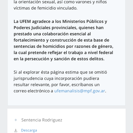
la orientación sexual, así como varones y niños
víctimas de femicidio vinculado.
La UFEM agradece a los Ministerios Públicos y
Poderes Judiciales provinciales, quienes han
prestado una colaboración esencial al
fortalecimiento y construcción de esta base de
sentencias de homicidios por razones de género,
la cual pretende reflejar el trabajo a nivel federal
en la persecución y sanción de estos delitos.
Si al explorar ésta página estima que se omitió
jurisprudencia cuya incorporación pudiera
resultar relevante, por favor, escríbanos un
correo electrónico a
ufemanalisis@mpf.gov.ar
.
Sentencia Rodriguez
Descarga