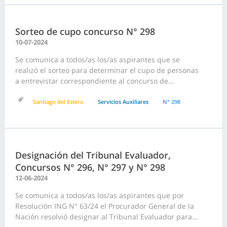
Sorteo de cupo concurso N° 298
10-07-2024
Se comunica a todos/as los/as aspirantes que se
realizó el sorteo para determinar el cupo de personas
a entrevistar correspondiente al concurso de...
Santiago del Estero
Servicios Auxiliares
N° 298
Designación del Tribunal Evaluador,
Concursos N° 296, N° 297 y N° 298
12-06-2024
Se comunica a todos/as los/as aspirantes que por
Resolución ING N° 63/24 el Procurador General de la
Nación resolvió designar al Tribunal Evaluador para...