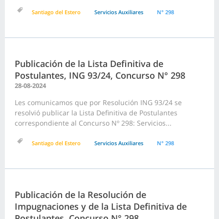
Santiago del Estero
Servicios Auxiliares
N° 298
Publicación de la Lista Definitiva de
Postulantes, ING 93/24, Concurso N° 298
28-08-2024
Les comunicamos que por Resolución ING 93/24 se
resolvió publicar la Lista Definitiva de Postulantes
correspondiente al Concurso Nº 298: Servicios...
Santiago del Estero
Servicios Auxiliares
N° 298
Publicación de la Resolución de
Impugnaciones y de la Lista Definitiva de
Postulantes, Concurso N° 298