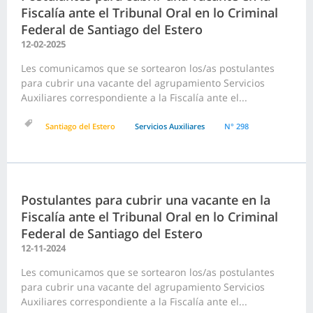
Fiscalía ante el Tribunal Oral en lo Criminal
Federal de Santiago del Estero
12-02-2025
Les comunicamos que se sortearon los/as postulantes
para cubrir una vacante del agrupamiento Servicios
Auxiliares correspondiente a la Fiscalía ante el...
Santiago del Estero
Servicios Auxiliares
N° 298
Postulantes para cubrir una vacante en la
Fiscalía ante el Tribunal Oral en lo Criminal
Federal de Santiago del Estero
12-11-2024
Les comunicamos que se sortearon los/as postulantes
para cubrir una vacante del agrupamiento Servicios
Auxiliares correspondiente a la Fiscalía ante el...