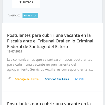
FILTROS
Viendo:
N° 298
Postulantes para cubrir una vacante en la
Fiscalía ante el Tribunal Oral en lo Criminal
Federal de Santiago del Estero
18-07-2025
Les comunicamos que se sortearon los/as postulantes
para cubrir una vacante no permanente del
agrupamiento Servicios Auxiliares correspondiente a...
Santiago del Estero
Servicios Auxiliares
N° 298
Postulantes para cubrir una vacante en la