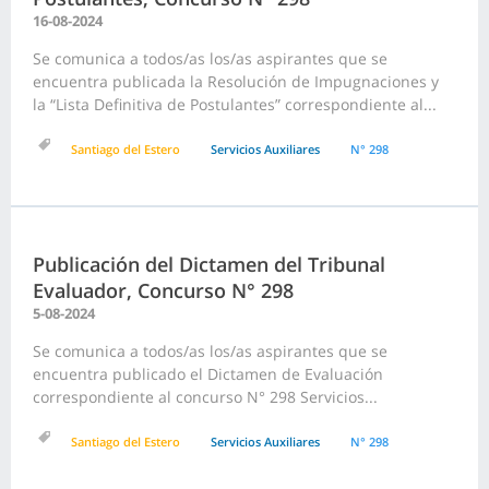
16-08-2024
Se comunica a todos/as los/as aspirantes que se
encuentra publicada la Resolución de Impugnaciones y
la “Lista Definitiva de Postulantes” correspondiente al...
Santiago del Estero
Servicios Auxiliares
N° 298
Publicación del Dictamen del Tribunal
Evaluador, Concurso N° 298
5-08-2024
Se comunica a todos/as los/as aspirantes que se
encuentra publicado el Dictamen de Evaluación
correspondiente al concurso N° 298 Servicios...
Santiago del Estero
Servicios Auxiliares
N° 298