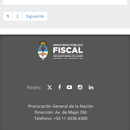
1
2
Siguiente
Redes:
Procuración General de la Nación
Dirección: Av. de Mayo 760
Teléfono: +54 11 4338-4300