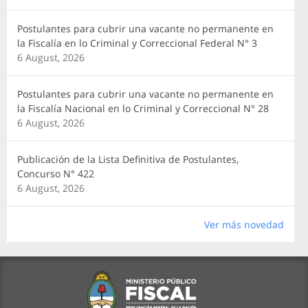
Postulantes para cubrir una vacante no permanente en
la Fiscalía en lo Criminal y Correccional Federal N° 3
6 August, 2026
Postulantes para cubrir una vacante no permanente en
la Fiscalía Nacional en lo Criminal y Correccional N° 28
6 August, 2026
Publicación de la Lista Definitiva de Postulantes,
Concurso N° 422
6 August, 2026
Ver más novedad