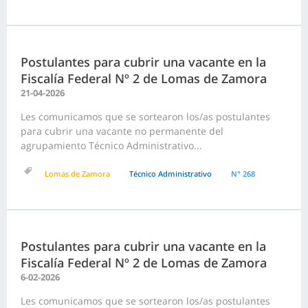
Postulantes para cubrir una vacante en la
Fiscalía Federal Nº 2 de Lomas de Zamora
21-04-2026
Les comunicamos que se sortearon los/as postulantes
para cubrir una vacante no permanente del
agrupamiento Técnico Administrativo...
Lomas de Zamora
Técnico Administrativo
N° 268
Postulantes para cubrir una vacante en la
Fiscalía Federal Nº 2 de Lomas de Zamora
6-02-2026
Les comunicamos que se sortearon los/as postulantes