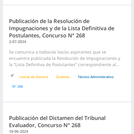
Publicación de la Resolución de
Impugnaciones y de la Lista Definitiva de
Postulantes, Concurso N° 268
2-07-2024
Se comunica a todos/as los/as aspirantes que se
encuentra publicada la Resolución de Impugnaciones y
la “Lista Definitiva de Postulantes” correspondiente al...
Lomas de Zamora
Quilmes
Técnico Administrativo
N° 268
Publicación del Dictamen del Tribunal
Evaluador, Concurso N° 268
18-06-2024