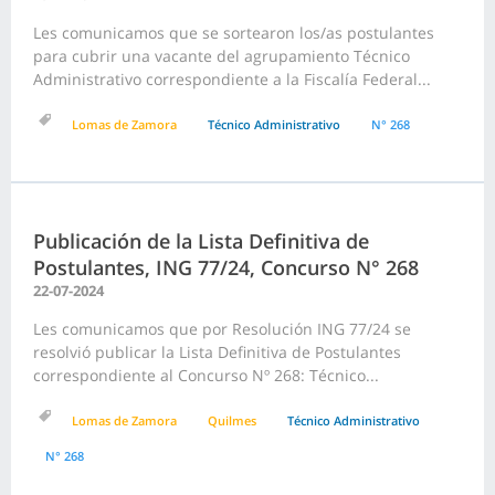
Les comunicamos que se sortearon los/as postulantes
para cubrir una vacante del agrupamiento Técnico
Administrativo correspondiente a la Fiscalía Federal...
Lomas de Zamora
Técnico Administrativo
N° 268
Publicación de la Lista Definitiva de
Postulantes, ING 77/24, Concurso N° 268
22-07-2024
Les comunicamos que por Resolución ING 77/24 se
resolvió publicar la Lista Definitiva de Postulantes
correspondiente al Concurso Nº 268: Técnico...
Lomas de Zamora
Quilmes
Técnico Administrativo
N° 268