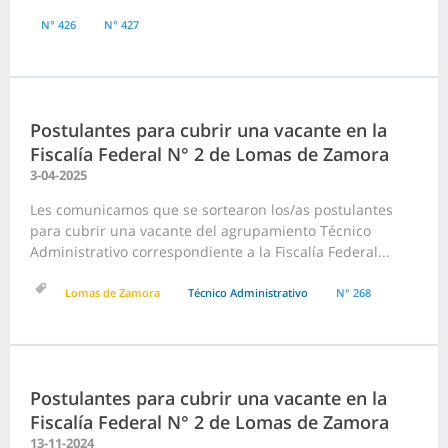
N° 426
N° 427
Postulantes para cubrir una vacante en la
Fiscalía Federal N° 2 de Lomas de Zamora
3-04-2025
Les comunicamos que se sortearon los/as postulantes
para cubrir una vacante del agrupamiento Técnico
Administrativo correspondiente a la Fiscalía Federal...
Lomas de Zamora
Técnico Administrativo
N° 268
Postulantes para cubrir una vacante en la
Fiscalía Federal N° 2 de Lomas de Zamora
13-11-2024