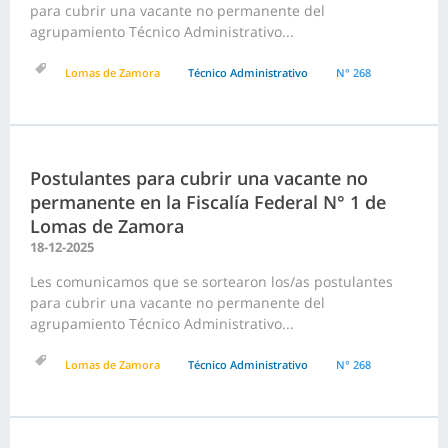
para cubrir una vacante no permanente del
agrupamiento Técnico Administrativo...
Lomas de Zamora
Técnico Administrativo
N° 268
Postulantes para cubrir una vacante no
permanente en la Fiscalía Federal N° 1 de
Lomas de Zamora
18-12-2025
Les comunicamos que se sortearon los/as postulantes
para cubrir una vacante no permanente del
agrupamiento Técnico Administrativo...
Lomas de Zamora
Técnico Administrativo
N° 268