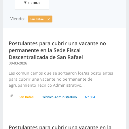
FILTROS
Viendo:
San Rafael
Postulantes para cubrir una vacante no
permanente en la Sede Fiscal
Descentralizada de San Rafael
30-03-2026
Les comunicamos que se sortearon los/as postulantes
para cubrir una vacante no permanente del
agrupamiento Técnico Administrativo...
San Rafael
Técnico Administrativo
N° 394
Postulantes para cubrir una vacante en la