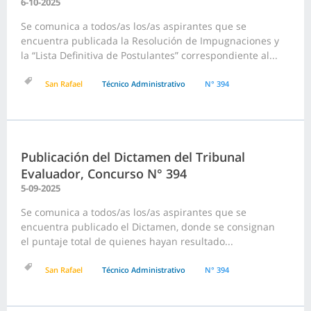
6-10-2025
Se comunica a todos/as los/as aspirantes que se
encuentra publicada la Resolución de Impugnaciones y
la “Lista Definitiva de Postulantes” correspondiente al...
San Rafael
Técnico Administrativo
N° 394
Publicación del Dictamen del Tribunal
Evaluador, Concurso N° 394
5-09-2025
Se comunica a todos/as los/as aspirantes que se
encuentra publicado el Dictamen, donde se consignan
el puntaje total de quienes hayan resultado...
San Rafael
Técnico Administrativo
N° 394