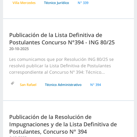
Villa Mercedes
Técnico Jurídico
N° 339
Publicación de la Lista Definitiva de
Postulantes Concurso N°394 - ING 80/25
20-10-2025
Les comunicamos que por Resolución ING 80/25 se
resolvió publicar la Lista Definitiva de Postulantes
correspondiente al Concurso Nº 394: Técnico...
San Rafael
Técnico Administrativo
N° 394
Publicación de la Resolución de
Impugnaciones y de la Lista Definitiva de
Postulantes, Concurso N° 394