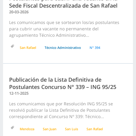
Sede Fiscal Descentralizada de San Rafael
20-03-2026
Les comunicamos que se sortearon los/as postulantes
para cubrir una vacante no permanente del
agrupamiento Técnico Administrativo...
San Rafael
Técnico Administrativo
N° 394
Publicación de la Lista Definitiva de
Postulantes Concurso N° 339 – ING 95/25
12-11-2025
Les comunicamos que por Resolución ING 95/25 se
resolvió publicar la Lista Definitiva de Postulantes
correspondiente al Concurso Nº 339: Técnico...
Mendoza
San Juan
San Luis
San Rafael