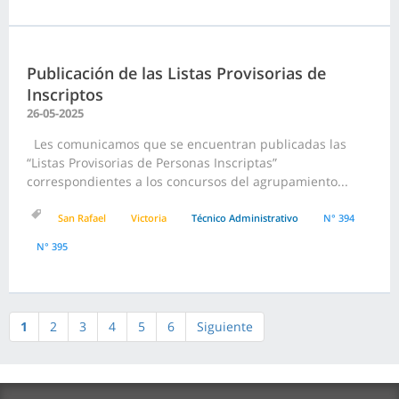
Publicación de las Listas Provisorias de
Inscriptos
26-05-2025
Les comunicamos que se encuentran publicadas las
“Listas Provisorias de Personas Inscriptas”
correspondientes a los concursos del agrupamiento...
San Rafael
Victoria
Técnico Administrativo
N° 394
N° 395
1
2
3
4
5
6
Siguiente