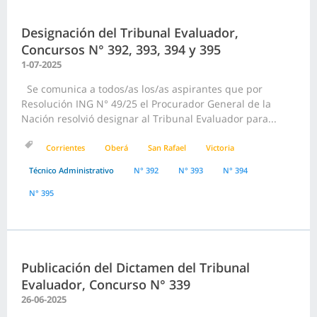
Designación del Tribunal Evaluador,
Concursos N° 392, 393, 394 y 395
1-07-2025
Se comunica a todos/as los/as aspirantes que por
Resolución ING N° 49/25 el Procurador General de la
Nación resolvió designar al Tribunal Evaluador para...
Corrientes
Oberá
San Rafael
Victoria
Técnico Administrativo
N° 392
N° 393
N° 394
N° 395
Publicación del Dictamen del Tribunal
Evaluador, Concurso N° 339
26-06-2025