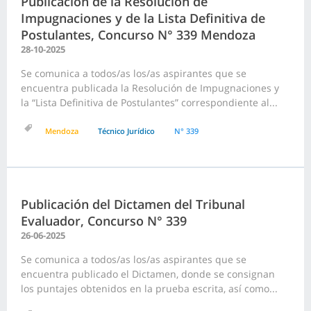
Publicación de la Resolución de
Impugnaciones y de la Lista Definitiva de
Postulantes, Concurso N° 339 Mendoza
28-10-2025
Se comunica a todos/as los/as aspirantes que se
encuentra publicada la Resolución de Impugnaciones y
la “Lista Definitiva de Postulantes” correspondiente al...
Mendoza
Técnico Jurídico
N° 339
Publicación del Dictamen del Tribunal
Evaluador, Concurso N° 339
26-06-2025
Se comunica a todos/as los/as aspirantes que se
encuentra publicado el Dictamen, donde se consignan
los puntajes obtenidos en la prueba escrita, así como...