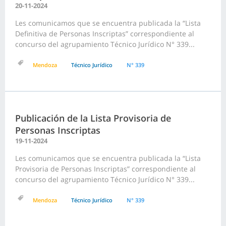
20-11-2024
Les comunicamos que se encuentra publicada la “Lista
Definitiva de Personas Inscriptas” correspondiente al
concurso del agrupamiento Técnico Jurídico N° 339...
Mendoza
Técnico Jurídico
N° 339
Publicación de la Lista Provisoria de
Personas Inscriptas
19-11-2024
Les comunicamos que se encuentra publicada la “Lista
Provisoria de Personas Inscriptas” correspondiente al
concurso del agrupamiento Técnico Jurídico N° 339...
Mendoza
Técnico Jurídico
N° 339