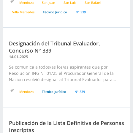
Mendoza
San Juan
San Luis
San Rafael
Villa Mercedes
Técnico Jurídico
N° 339
Designación del Tribunal Evaluador,
Concurso N° 339
14-01-2025
Se comunica a todos/as los/as aspirantes que por
Resolución ING N° 01/25 el Procurador General de la
Nación resolvió designar al Tribunal Evaluador para...
Mendoza
Técnico Jurídico
N° 339
Publicación de la Lista Definitiva de Personas
Inscriptas