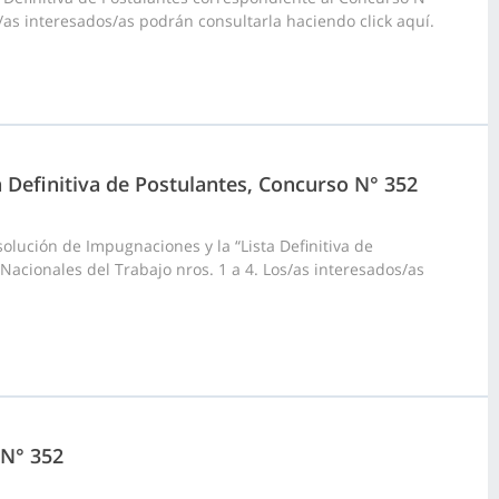
s/as interesados/as podrán consultarla haciendo click aquí.
a Definitiva de Postulantes, Concurso N° 352
olución de Impugnaciones y la “Lista Definitiva de
 Nacionales del Trabajo nros. 1 a 4. Los/as interesados/as
 N° 352