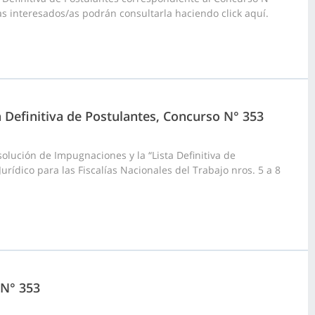
/as interesados/as podrán consultarla haciendo click aquí.
a Definitiva de Postulantes, Concurso N° 353
olución de Impugnaciones y la “Lista Definitiva de
urídico para las Fiscalías Nacionales del Trabajo nros. 5 a 8
 N° 353