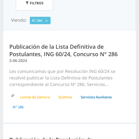
FILTROS
Viendo:
N° 286
Publicación de la Lista Definitiva de
Postulantes, ING 60/24, Concurso N° 286
5-06-2024
Les comunicamos que por Resolución ING 60/24 se
resolvió publicar la Lista Definitiva de Postulantes
correspondiente al Concurso Nº 286: Servicios...
Lomas de Zamora
Quilmes
Servicios Auxiliares
N° 286