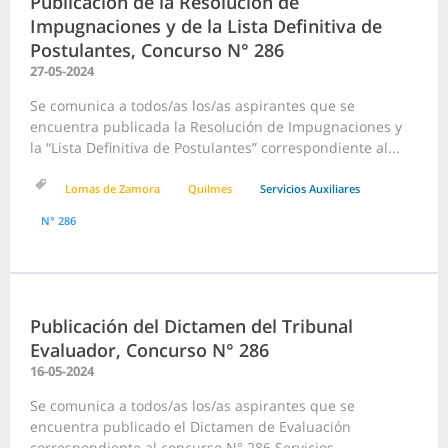
Publicación de la Resolución de
Impugnaciones y de la Lista Definitiva de
Postulantes, Concurso N° 286
27-05-2024
Se comunica a todos/as los/as aspirantes que se
encuentra publicada la Resolución de Impugnaciones y
la “Lista Definitiva de Postulantes” correspondiente al...
Lomas de Zamora
Quilmes
Servicios Auxiliares
N° 286
Publicación del Dictamen del Tribunal
Evaluador, Concurso N° 286
16-05-2024
Se comunica a todos/as los/as aspirantes que se
encuentra publicado el Dictamen de Evaluación
correspondiente al concurso N° 286 Servicios...