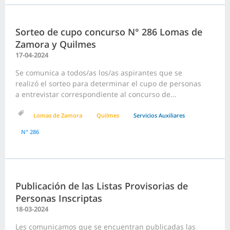
Sorteo de cupo concurso N° 286 Lomas de
Zamora y Quilmes
17-04-2024
Se comunica a todos/as los/as aspirantes que se
realizó el sorteo para determinar el cupo de personas
a entrevistar correspondiente al concurso de...
Lomas de Zamora
Quilmes
Servicios Auxiliares
N° 286
Publicación de las Listas Provisorias de
Personas Inscriptas
18-03-2024
Les comunicamos que se encuentran publicadas las