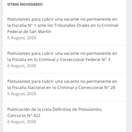
OTRAS NOVEDADES:
Postulantes para cubrir una vacante no permanente en
la Fiscalía N° 1 ante los Tribunales Orales en lo Criminal
Federal de San Martín
6 August, 2026
Postulantes para cubrir una vacante no permanente en
la Fiscalía en lo Criminal y Correccional Federal N° 3
6 August, 2026
Postulantes para cubrir una vacante no permanente en
la Fiscalía Nacional en lo Criminal y Correccional N° 28
6 August, 2026
Publicación de la Lista Definitiva de Postulantes,
Concurso N° 422
6 August, 2026