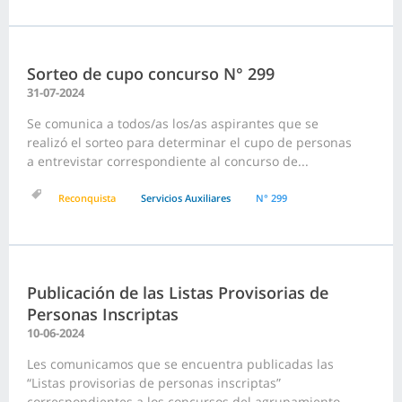
Sorteo de cupo concurso N° 299
31-07-2024
Se comunica a todos/as los/as aspirantes que se
realizó el sorteo para determinar el cupo de personas
a entrevistar correspondiente al concurso de...
Reconquista
Servicios Auxiliares
N° 299
Publicación de las Listas Provisorias de
Personas Inscriptas
10-06-2024
Les comunicamos que se encuentra publicadas las
“Listas provisorias de personas inscriptas”
correspondientes a los concursos del agrupamiento...