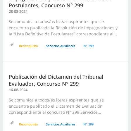
Postulantes, Concurso N° 299
28-08-2024
Se comunica a todos/as los/as aspirantes que se
encuentra publicada la Resolución de Impugnaciones y
la “Lista Definitiva de Postulantes” correspondiente al...
Reconquista
Servicios Auxiliares
N° 299
Publicación del Dictamen del Tribunal
Evaluador, Concurso N° 299
16-08-2024
Se comunica a todos/as los/as aspirantes que se
encuentra publicado el Dictamen de Evaluación
correspondiente al concurso N° 299 Servicios...
Reconquista
Servicios Auxiliares
N° 299