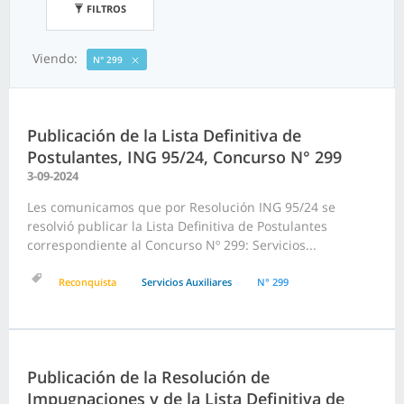
FILTROS
Viendo:
N° 299
Publicación de la Lista Definitiva de
Postulantes, ING 95/24, Concurso N° 299
3-09-2024
Les comunicamos que por Resolución ING 95/24 se
resolvió publicar la Lista Definitiva de Postulantes
correspondiente al Concurso Nº 299: Servicios...
Reconquista
Servicios Auxiliares
N° 299
Publicación de la Resolución de
Impugnaciones y de la Lista Definitiva de