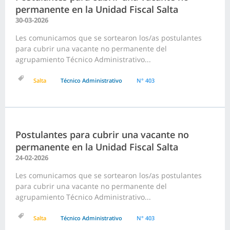
permanente en la Unidad Fiscal Salta
30-03-2026
Les comunicamos que se sortearon los/as postulantes
para cubrir una vacante no permanente del
agrupamiento Técnico Administrativo...
Salta
Técnico Administrativo
N° 403
Postulantes para cubrir una vacante no
permanente en la Unidad Fiscal Salta
24-02-2026
Les comunicamos que se sortearon los/as postulantes
para cubrir una vacante no permanente del
agrupamiento Técnico Administrativo...
Salta
Técnico Administrativo
N° 403