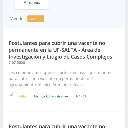
FILTROS
Viendo:
Salta
Postulantes para cubrir una vacante no
permanente en la UF-SALTA - Área de
Investigación y Litigio de Casos Complejos
7-07-2026
Les comunicamos que se sortearon los/as postulantes
para cubrir una vacante no permanente del
agrupamiento Técnico Administrativo...
Salta
Técnico Administrativo
N° 403
Postulantes para cubrir una vacante no