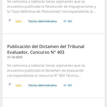
Se comunica a todos/as los/as aspirantes que se
encuentra publicada la Resolución de Impugnaciones y
la “Lista Definitiva de Postulantes” correspondiente al...
Salta
Técnico Administrativo
N° 403
Publicación del Dictamen del Tribunal
Evaluador, Concurso N° 403
21-10-2025
Se comunica a todos/as los/as aspirantes que se
encuentra publicado el Dictamen de Evaluación
correspondiente al concurso N° 403 Técnico...
Salta
Técnico Administrativo
N° 403