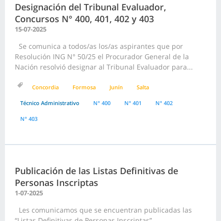
Designación del Tribunal Evaluador,
Concursos N° 400, 401, 402 y 403
15-07-2025
Se comunica a todos/as los/as aspirantes que por
Resolución ING N° 50/25 el Procurador General de la
Nación resolvió designar al Tribunal Evaluador para...
Concordia
Formosa
Junín
Salta
Técnico Administrativo
N° 400
N° 401
N° 402
N° 403
Publicación de las Listas Definitivas de
Personas Inscriptas
1-07-2025
Les comunicamos que se encuentran publicadas las
“Listas Definitivas de Personas Inscriptas”