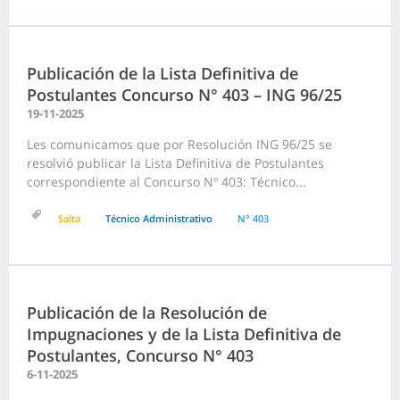
Publicación de la Lista Definitiva de
Postulantes Concurso N° 403 – ING 96/25
19-11-2025
Les comunicamos que por Resolución ING 96/25 se
resolvió publicar la Lista Definitiva de Postulantes
correspondiente al Concurso Nº 403: Técnico...
Salta
Técnico Administrativo
N° 403
Publicación de la Resolución de
Impugnaciones y de la Lista Definitiva de
Postulantes, Concurso N° 403
6-11-2025