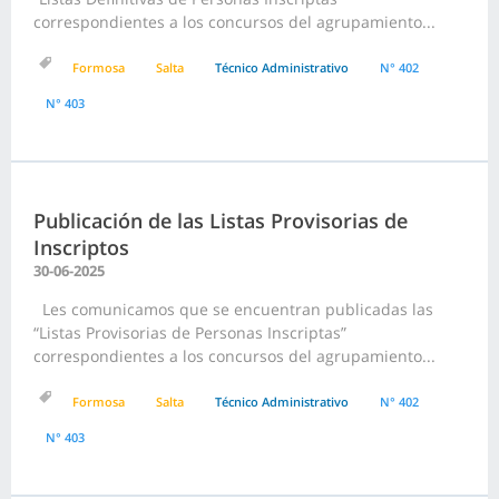
correspondientes a los concursos del agrupamiento...
Formosa
Salta
Técnico Administrativo
N° 402
N° 403
Publicación de las Listas Provisorias de
Inscriptos
30-06-2025
Les comunicamos que se encuentran publicadas las
“Listas Provisorias de Personas Inscriptas”
correspondientes a los concursos del agrupamiento...
Formosa
Salta
Técnico Administrativo
N° 402
N° 403