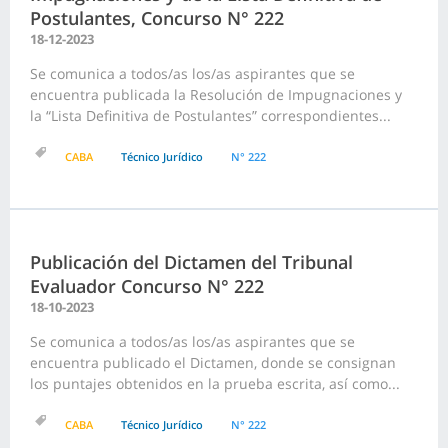
Postulantes, Concurso N° 222
18-12-2023
Se comunica a todos/as los/as aspirantes que se
encuentra publicada la Resolución de Impugnaciones y
la “Lista Definitiva de Postulantes” correspondientes...
CABA
Técnico Jurídico
N° 222
Publicación del Dictamen del Tribunal
Evaluador Concurso N° 222
18-10-2023
Se comunica a todos/as los/as aspirantes que se
encuentra publicado el Dictamen, donde se consignan
los puntajes obtenidos en la prueba escrita, así como...
CABA
Técnico Jurídico
N° 222