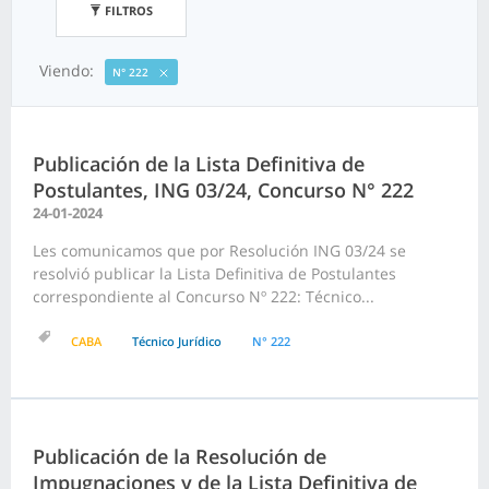
FILTROS
Viendo:
N° 222
Publicación de la Lista Definitiva de
Postulantes, ING 03/24, Concurso N° 222
24-01-2024
Les comunicamos que por Resolución ING 03/24 se
resolvió publicar la Lista Definitiva de Postulantes
correspondiente al Concurso Nº 222: Técnico...
CABA
Técnico Jurídico
N° 222
Publicación de la Resolución de
Impugnaciones y de la Lista Definitiva de