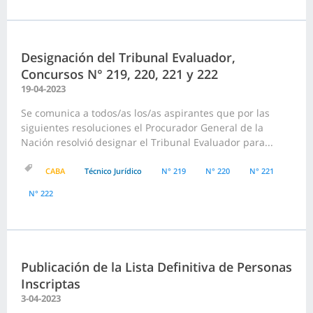
Designación del Tribunal Evaluador,
Concursos N° 219, 220, 221 y 222
19-04-2023
Se comunica a todos/as los/as aspirantes que por las
siguientes resoluciones el Procurador General de la
Nación resolvió designar el Tribunal Evaluador para...
CABA
Técnico Jurídico
N° 219
N° 220
N° 221
N° 222
Publicación de la Lista Definitiva de Personas
Inscriptas
3-04-2023