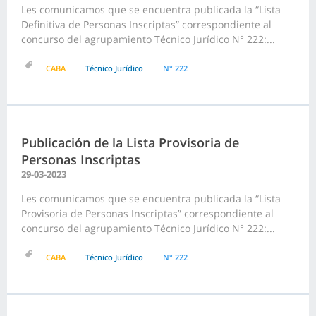
Les comunicamos que se encuentra publicada la “Lista
Definitiva de Personas Inscriptas” correspondiente al
concurso del agrupamiento Técnico Jurídico N° 222:...
CABA
Técnico Jurídico
N° 222
Publicación de la Lista Provisoria de
Personas Inscriptas
29-03-2023
Les comunicamos que se encuentra publicada la “Lista
Provisoria de Personas Inscriptas” correspondiente al
concurso del agrupamiento Técnico Jurídico N° 222:...
CABA
Técnico Jurídico
N° 222