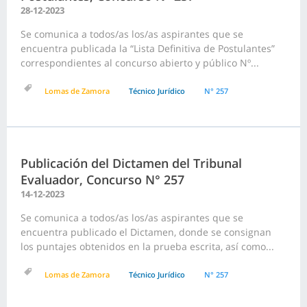
28-12-2023
Se comunica a todos/as los/as aspirantes que se
encuentra publicada la “Lista Definitiva de Postulantes”
correspondientes al concurso abierto y público Nº...
Lomas de Zamora
Técnico Jurídico
N° 257
Publicación del Dictamen del Tribunal
Evaluador, Concurso N° 257
14-12-2023
Se comunica a todos/as los/as aspirantes que se
encuentra publicado el Dictamen, donde se consignan
los puntajes obtenidos en la prueba escrita, así como...
Lomas de Zamora
Técnico Jurídico
N° 257