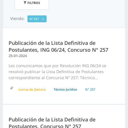
FILTROS
Viendo:
N° 257
Publicación de la Lista Definitiva de
Postulantes, ING 06/24, Concurso N° 257
25-01-2024
Les comunicamos que por Resolución ING 06/24 se
resolvió publicar la Lista Definitiva de Postulantes
correspondiente al Concurso Nº 257: Técnico...
Lomas de Zamora
Técnico Jurídico
N° 257
Publicación de la Lista Definitiva de
Postulantes, Concurso N° 257