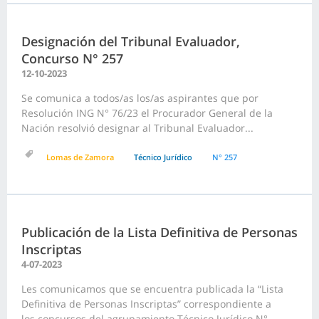
Designación del Tribunal Evaluador,
Concurso N° 257
12-10-2023
Se comunica a todos/as los/as aspirantes que por
Resolución ING N° 76/23 el Procurador General de la
Nación resolvió designar al Tribunal Evaluador...
Lomas de Zamora
Técnico Jurídico
N° 257
Publicación de la Lista Definitiva de Personas
Inscriptas
4-07-2023
Les comunicamos que se encuentra publicada la “Lista
Definitiva de Personas Inscriptas” correspondiente a
los concursos del agrupamiento Técnico Jurídico N°...