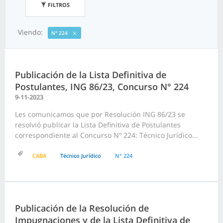
FILTROS
Viendo:
N° 224
Publicación de la Lista Definitiva de
Postulantes, ING 86/23, Concurso N° 224
9-11-2023
Les comunicamos que por Resolución ING 86/23 se
resolvió publicar la Lista Definitiva de Postulantes
correspondiente al Concurso Nº 224: Técnico Jurídico...
CABA
Técnico Jurídico
N° 224
Publicación de la Resolución de
Impugnaciones y de la Lista Definitiva de