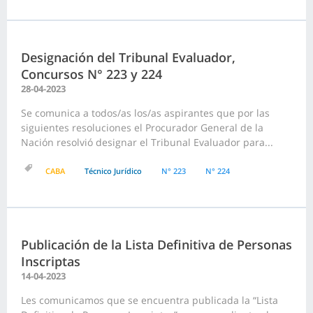
Designación del Tribunal Evaluador,
Concursos N° 223 y 224
28-04-2023
Se comunica a todos/as los/as aspirantes que por las
siguientes resoluciones el Procurador General de la
Nación resolvió designar el Tribunal Evaluador para...
CABA
Técnico Jurídico
N° 223
N° 224
Publicación de la Lista Definitiva de Personas
Inscriptas
14-04-2023
Les comunicamos que se encuentra publicada la “Lista