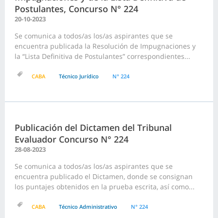
Postulantes, Concurso N° 224
20-10-2023
Se comunica a todos/as los/as aspirantes que se
encuentra publicada la Resolución de Impugnaciones y
la “Lista Definitiva de Postulantes” correspondientes...
CABA
Técnico Jurídico
N° 224
Publicación del Dictamen del Tribunal
Evaluador Concurso N° 224
28-08-2023
Se comunica a todos/as los/as aspirantes que se
encuentra publicado el Dictamen, donde se consignan
los puntajes obtenidos en la prueba escrita, así como...
CABA
Técnico Administrativo
N° 224