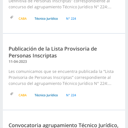
Definitiva de Personas Inscriptas” correspondiente al
concurso del agrupamiento Técnico Jurídico N° 224:...
CABA
Técnico Jurídico
N° 224
Publicación de la Lista Provisoria de
Personas Inscriptas
11-04-2023
Les comunicamos que se encuentra publicada la “Lista
Provisoria de Personas Inscriptas” correspondiente al
concurso del agrupamiento Técnico Jurídico N° 224:...
CABA
Técnico Jurídico
N° 224
Convocatoria agrupamiento Técnico Jurídico,