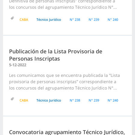
Definitiva de personas inscriptas” correspondiente a
los concursos del agrupamiento Técnico Jurídico N°...
CABA
Técnico Jurídico
N° 238
N° 239
N° 240
Publicación de la Lista Provisoria de
Personas Inscriptas
5-12-2022
Les comunicamos que se encuentra publicada la “Lista
provisoria de personas inscriptas” correspondiente a
los concursos del agrupamiento Técnico Jurídico N°...
CABA
Técnico Jurídico
N° 238
N° 239
N° 240
Convocatoria agrupamiento Técnico Jurídico,