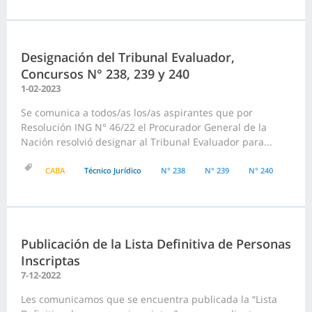
Designación del Tribunal Evaluador,
Concursos N° 238, 239 y 240
1-02-2023
Se comunica a todos/as los/as aspirantes que por
Resolución ING N° 46/22 el Procurador General de la
Nación resolvió designar al Tribunal Evaluador para...
CABA
Técnico Jurídico
N° 238
N° 239
N° 240
Publicación de la Lista Definitiva de Personas
Inscriptas
7-12-2022
Les comunicamos que se encuentra publicada la “Lista