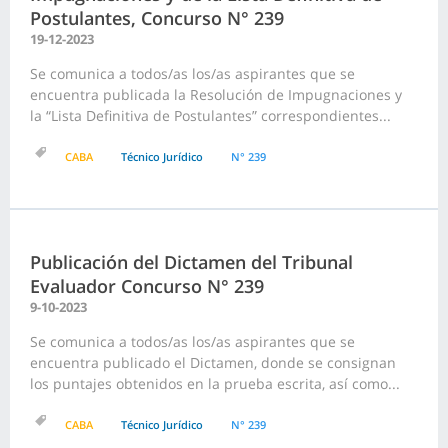
Postulantes, Concurso N° 239
19-12-2023
Se comunica a todos/as los/as aspirantes que se
encuentra publicada la Resolución de Impugnaciones y
la “Lista Definitiva de Postulantes” correspondientes...
CABA
Técnico Jurídico
N° 239
Publicación del Dictamen del Tribunal
Evaluador Concurso N° 239
9-10-2023
Se comunica a todos/as los/as aspirantes que se
encuentra publicado el Dictamen, donde se consignan
los puntajes obtenidos en la prueba escrita, así como...
CABA
Técnico Jurídico
N° 239