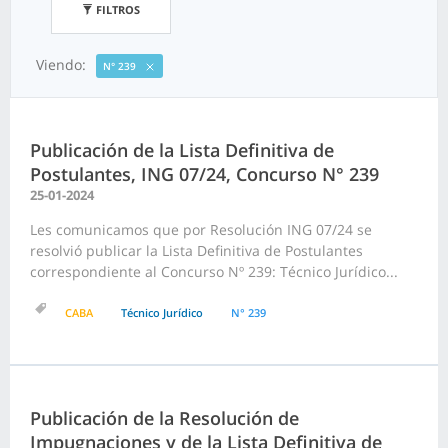
FILTROS
Viendo:
N° 239
Publicación de la Lista Definitiva de
Postulantes, ING 07/24, Concurso N° 239
25-01-2024
Les comunicamos que por Resolución ING 07/24 se
resolvió publicar la Lista Definitiva de Postulantes
correspondiente al Concurso Nº 239: Técnico Jurídico...
CABA
Técnico Jurídico
N° 239
Publicación de la Resolución de
Impugnaciones y de la Lista Definitiva de