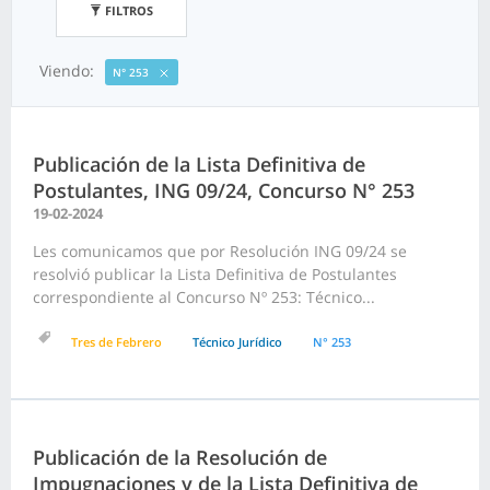
FILTROS
Viendo:
N° 253
Publicación de la Lista Definitiva de
Postulantes, ING 09/24, Concurso N° 253
19-02-2024
Les comunicamos que por Resolución ING 09/24 se
resolvió publicar la Lista Definitiva de Postulantes
correspondiente al Concurso Nº 253: Técnico...
Tres de Febrero
Técnico Jurídico
N° 253
Publicación de la Resolución de
Impugnaciones y de la Lista Definitiva de