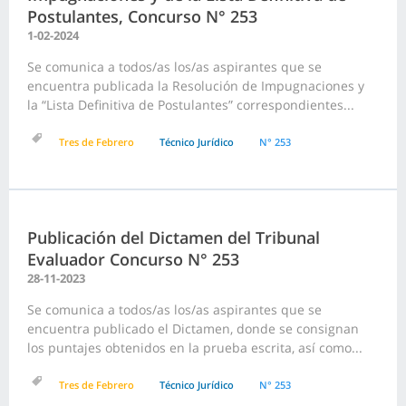
Postulantes, Concurso N° 253
1-02-2024
Se comunica a todos/as los/as aspirantes que se
encuentra publicada la Resolución de Impugnaciones y
la “Lista Definitiva de Postulantes” correspondientes...
Tres de Febrero
Técnico Jurídico
N° 253
Publicación del Dictamen del Tribunal
Evaluador Concurso N° 253
28-11-2023
Se comunica a todos/as los/as aspirantes que se
encuentra publicado el Dictamen, donde se consignan
los puntajes obtenidos en la prueba escrita, así como...
Tres de Febrero
Técnico Jurídico
N° 253