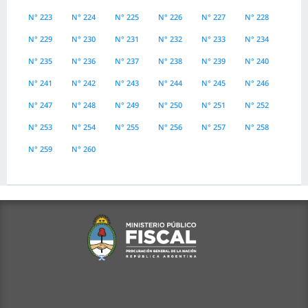
N° 223
N° 224
N° 225
N° 226
N° 227
N° 228
N° 229
N° 230
N° 231
N° 232
N° 233
N° 234
N° 235
N° 236
N° 237
N° 238
N° 239
N° 240
N° 241
N° 242
N° 243
N° 244
N° 245
N° 246
N° 247
N° 248
N° 249
N° 250
N° 251
N° 252
N° 253
N° 254
N° 255
N° 256
N° 257
N° 258
N° 259
N° 260