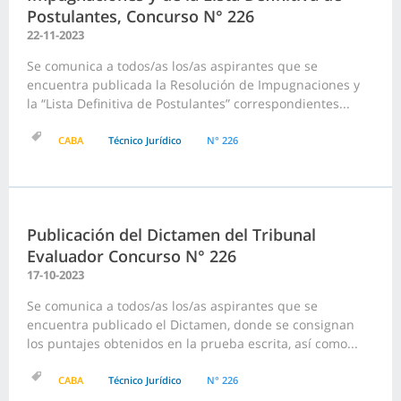
Postulantes, Concurso N° 226
22-11-2023
Se comunica a todos/as los/as aspirantes que se
encuentra publicada la Resolución de Impugnaciones y
la “Lista Definitiva de Postulantes” correspondientes...
CABA
Técnico Jurídico
N° 226
Publicación del Dictamen del Tribunal
Evaluador Concurso N° 226
17-10-2023
Se comunica a todos/as los/as aspirantes que se
encuentra publicado el Dictamen, donde se consignan
los puntajes obtenidos en la prueba escrita, así como...
CABA
Técnico Jurídico
N° 226