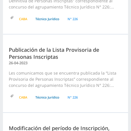
Definitiva de Personas Inscriptas” correspondiente al
concurso del agrupamiento Técnico Jurídico N° 226:...
CABA
Técnico Jurídico
N° 226
Publicación de la Lista Provisoria de
Personas Inscriptas
26-04-2023
Les comunicamos que se encuentra publicada la “Lista
Provisoria de Personas Inscriptas” correspondiente al
concurso del agrupamiento Técnico Jurídico N° 226:...
CABA
Técnico Jurídico
N° 226
Modificación del período de Inscripción,