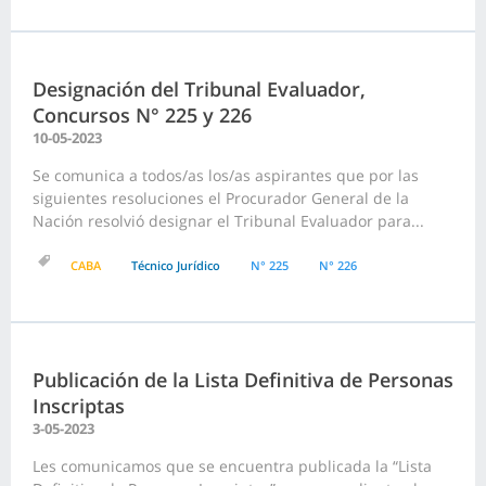
Designación del Tribunal Evaluador,
Concursos N° 225 y 226
10-05-2023
Se comunica a todos/as los/as aspirantes que por las
siguientes resoluciones el Procurador General de la
Nación resolvió designar el Tribunal Evaluador para...
CABA
Técnico Jurídico
N° 225
N° 226
Publicación de la Lista Definitiva de Personas
Inscriptas
3-05-2023
Les comunicamos que se encuentra publicada la “Lista