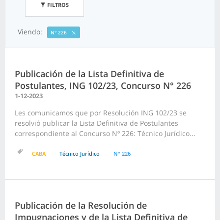
FILTROS
Viendo:
N° 226
Publicación de la Lista Definitiva de
Postulantes, ING 102/23, Concurso N° 226
1-12-2023
Les comunicamos que por Resolución ING 102/23 se
resolvió publicar la Lista Definitiva de Postulantes
correspondiente al Concurso Nº 226: Técnico Jurídico...
CABA
Técnico Jurídico
N° 226
Publicación de la Resolución de
Impugnaciones y de la Lista Definitiva de