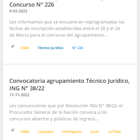
Concurso N° 226
9-03-2023
Les informamos que se encuentran reprogramadas las
fechas de inscripción establecidas entre el 20 y el 24
de Marzo para el concurso del agrupamiento...
CABA
Técnico Jurídico
N° 226
Convocatoria agrupamiento Técnico Jurídico,
ING N° 38/22
11-11-2022
Les comunicamos que por Resolución ING N° 38/22, el
Procurador General de la Nación convoca a los
concursos abiertos y públicos de Ingreso...
CABA
Campana
Hurlingham
Junín
La Plata