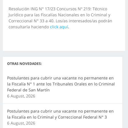
Resolución ING N° 17/23 Concursos Nº 219: Técnico
Jurídico para las Fiscalías Nacionales en lo Criminal y
Correccional N° 33 a 40. Los/as interesados/as podrán
consultarla haciendo
click aquí
.
OTRAS NOVEDADES:
Postulantes para cubrir una vacante no permanente en
la Fiscalía N° 1 ante los Tribunales Orales en lo Criminal
Federal de San Martín
6 August, 2026
Postulantes para cubrir una vacante no permanente en
la Fiscalía en lo Criminal y Correccional Federal N° 3
6 August, 2026