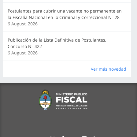
Postulantes para cubrir una vacante no permanente en
la Fiscalía Nacional en lo Criminal y Correccional N° 28
6 August, 2026
Publicación de la Lista Definitiva de Postulantes,
Concurso N° 422
6 August, 2026
Ver más novedad