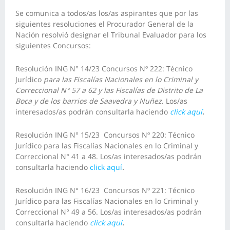
Se comunica a todos/as los/as aspirantes que por las
siguientes resoluciones el Procurador General de la
Nación resolvió designar el Tribunal Evaluador para los
siguientes Concursos:
Resolución ING N° 14/23 Concursos Nº 222: Técnico
Jurídico
para las Fiscalías Nacionales en lo Criminal y
Correccional N° 57 a 62 y las Fiscalías de Distrito de La
Boca y de los barrios de Saavedra y Nuñez
. Los/as
interesados/as podrán consultarla haciendo
click aquí
.
Resolución ING N° 15/23 Concursos Nº 220: Técnico
Jurídico para las Fiscalías Nacionales en lo Criminal y
Correccional N° 41 a 48. Los/as interesados/as podrán
consultarla haciendo
click aquí
.
Resolución ING N° 16/23 Concursos Nº 221: Técnico
Jurídico para las Fiscalías Nacionales en lo Criminal y
Correccional N° 49 a 56. Los/as interesados/as podrán
consultarla haciendo
click aquí
.