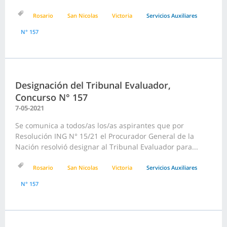
Rosario
San Nicolas
Victoria
Servicios Auxiliares
N° 157
Designación del Tribunal Evaluador,
Concurso N° 157
7-05-2021
Se comunica a todos/as los/as aspirantes que por
Resolución ING N° 15/21 el Procurador General de la
Nación resolvió designar al Tribunal Evaluador para...
Rosario
San Nicolas
Victoria
Servicios Auxiliares
N° 157