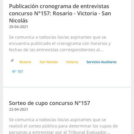
Publicación cronograma de entrevistas
concurso N°157: Rosario - Victoria - San
Nicolás
29-04-2021
Se comunica a todos/as los/as aspirantes que se
encuentra publicado el cronograma con horarios y
fechas de las entrevistas correspondientes al...
Rosario
San Nicolas
Victoria
Servicios Auxiliares
N° 157
Sorteo de cupo concurso N°157
22-04-2021
Se comunica a todos/as los/as aspirantes que se
realizó el sorteo público para determinar los cupos de
personas a entrevistar por el Tribunal Evaluador...