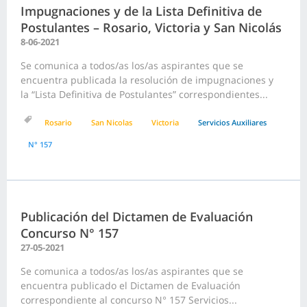
Impugnaciones y de la Lista Definitiva de
Postulantes – Rosario, Victoria y San Nicolás
8-06-2021
Se comunica a todos/as los/as aspirantes que se
encuentra publicada la resolución de impugnaciones y
la “Lista Definitiva de Postulantes” correspondientes...
Rosario
San Nicolas
Victoria
Servicios Auxiliares
N° 157
Publicación del Dictamen de Evaluación
Concurso N° 157
27-05-2021
Se comunica a todos/as los/as aspirantes que se
encuentra publicado el Dictamen de Evaluación
correspondiente al concurso N° 157 Servicios...