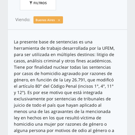
FILTROS
Viendo:
Buenos Aires
La presente base de sentencias es una
herramienta de trabajo desarrollada por la UFEM,
para ser utilizada en múltiples destinos: litigio de
casos, análisis criminal y otros fines académicos.
Tiene por finalidad nuclear todas las sentencias
por casos de homicidio agravado por razones de
género, en función de la Ley 26.791, que modificó
el artículo 80° del Código Penal (incisos 1°, 4°, 11°
y 12°). Es por ese motivo que está integrada
exclusivamente por sentencias de tribunales de
juicio de todo el país que hayan aplicado al
menos una de las agravantes de la mencionada
ley en hechos en los que resultó víctima de
homicidio una mujer por razones de género o
alguna persona por motivos de odio al género o a