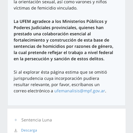
la orientación sexual, así como varones y niños
víctimas de femicidio vinculado.
La UFEM agradece a los Ministerios Públicos y
Poderes Judiciales provinciales, quienes han
prestado una colaboración esencial al
fortalecimiento y construcción de esta base de
sentencias de homicidios por razones de género,
la cual pretende reflejar el trabajo a nivel federal
en la persecución y sanción de estos delitos.
Si al explorar ésta página estima que se omitió
jurisprudencia cuya incorporación pudiera
resultar relevante, por favor, escríbanos un
correo electrónico a
ufemanalisis@mpf.gov.ar
.
Sentencia Luna
Descarga