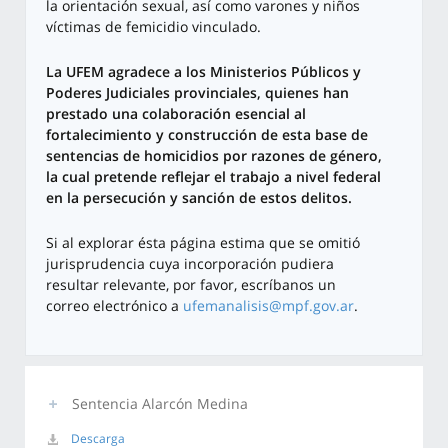
la orientación sexual, así como varones y niños
víctimas de femicidio vinculado.
La UFEM agradece a los Ministerios Públicos y
Poderes Judiciales provinciales, quienes han
prestado una colaboración esencial al
fortalecimiento y construcción de esta base de
sentencias de homicidios por razones de género,
la cual pretende reflejar el trabajo a nivel federal
en la persecución y sanción de estos delitos.
Si al explorar ésta página estima que se omitió
jurisprudencia cuya incorporación pudiera
resultar relevante, por favor, escríbanos un
correo electrónico a
ufemanalisis@mpf.gov.ar
.
Sentencia Alarcón Medina
Descarga