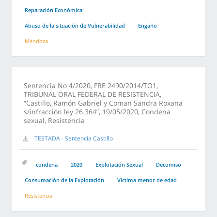
Reparación Económica
Abuso de la situación de Vulnerabilidad
Engaño
Mendoza
Sentencia No 4/2020, FRE 2490/2014/TO1,
TRIBUNAL ORAL FEDERAL DE RESISTENCIA,
“Castillo, Ramón Gabriel y Coman Sandra Roxana
s/infracción ley 26.364”, 19/05/2020, Condena
sexual, Resistencia
TESTADA - Sentencia Castillo
condena
2020
Explotación Sexual
Decomiso
Consumación de la Explotación
Víctima menor de edad
Resistencia