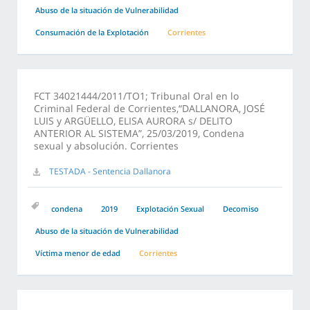
Abuso de la situación de Vulnerabilidad
Consumación de la Explotación
Corrientes
FCT 34021444/2011/TO1; Tribunal Oral en lo
Criminal Federal de Corrientes,“DALLANORA, JOSÉ
LUIS y ARGÜELLO, ELISA AURORA s/ DELITO
ANTERIOR AL SISTEMA”, 25/03/2019, Condena
sexual y absolución. Corrientes
TESTADA - Sentencia Dallanora
condena
2019
Explotación Sexual
Decomiso
Abuso de la situación de Vulnerabilidad
Víctima menor de edad
Corrientes