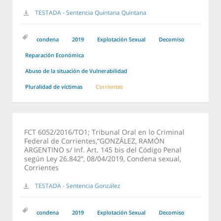
TESTADA - Sentencia Quintana Quintana
condena
2019
Explotación Sexual
Decomiso
Reparación Económica
Abuso de la situación de Vulnerabilidad
Pluralidad de víctimas
Corrientes
FCT 6052/2016/TO1; Tribunal Oral en lo Criminal
Federal de Corrientes,“GONZÁLEZ, RAMÓN
ARGENTINO s/ Inf. Art. 145 bis del Código Penal
según Ley 26.842”, 08/04/2019, Condena sexual,
Corrientes
TESTADA - Sentencia González
condena
2019
Explotación Sexual
Decomiso