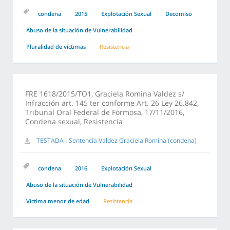
condena
2015
Explotación Sexual
Decomiso
Abuso de la situación de Vulnerabilidad
Pluralidad de víctimas
Resistencia
FRE 1618/2015/TO1, Graciela Romina Valdez s/
Infracción art. 145 ter conforme Art. 26 Ley 26.842,
Tribunal Oral Federal de Formosa, 17/11/2016,
Condena sexual, Resistencia
TESTADA - Sentencia Valdez Graciela Romina (condena)
condena
2016
Explotación Sexual
Abuso de la situación de Vulnerabilidad
Víctima menor de edad
Resistencia