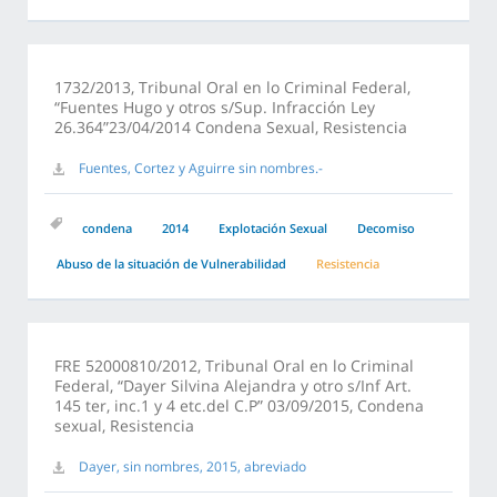
1732/2013, Tribunal Oral en lo Criminal Federal,
“Fuentes Hugo y otros s/Sup. Infracción Ley
26.364”23/04/2014 Condena Sexual, Resistencia
Fuentes, Cortez y Aguirre sin nombres.-
condena
2014
Explotación Sexual
Decomiso
Abuso de la situación de Vulnerabilidad
Resistencia
FRE 52000810/2012, Tribunal Oral en lo Criminal
Federal, “Dayer Silvina Alejandra y otro s/Inf Art.
145 ter, inc.1 y 4 etc.del C.P” 03/09/2015, Condena
sexual, Resistencia
Dayer, sin nombres, 2015, abreviado