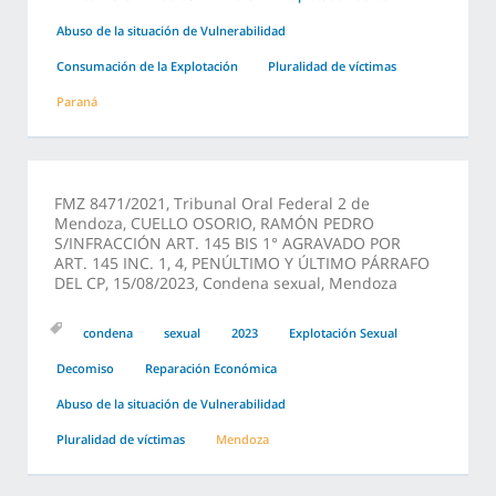
Abuso de la situación de Vulnerabilidad
Consumación de la Explotación
Pluralidad de víctimas
Paraná
FMZ 8471/2021, Tribunal Oral Federal 2 de
Mendoza, CUELLO OSORIO, RAMÓN PEDRO
S/INFRACCIÓN ART. 145 BIS 1° AGRAVADO POR
ART. 145 INC. 1, 4, PENÚLTIMO Y ÚLTIMO PÁRRAFO
DEL CP, 15/08/2023, Condena sexual, Mendoza
condena
sexual
2023
Explotación Sexual
Decomiso
Reparación Económica
Abuso de la situación de Vulnerabilidad
Pluralidad de víctimas
Mendoza