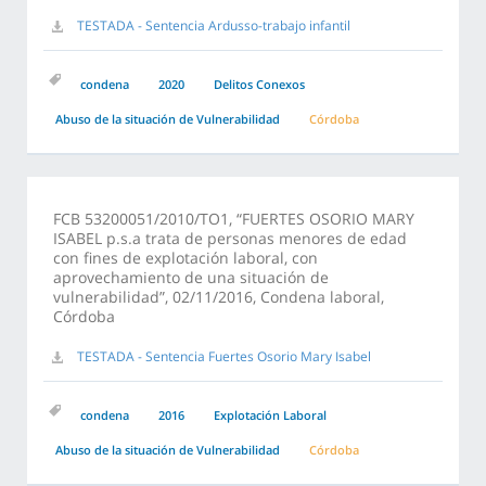
TESTADA - Sentencia Ardusso-trabajo infantil
condena
2020
Delitos Conexos
Abuso de la situación de Vulnerabilidad
Córdoba
FCB 53200051/2010/TO1, “FUERTES OSORIO MARY
ISABEL p.s.a trata de personas menores de edad
con fines de explotación laboral, con
aprovechamiento de una situación de
vulnerabilidad”, 02/11/2016, Condena laboral,
Córdoba
TESTADA - Sentencia Fuertes Osorio Mary Isabel
condena
2016
Explotación Laboral
Abuso de la situación de Vulnerabilidad
Córdoba