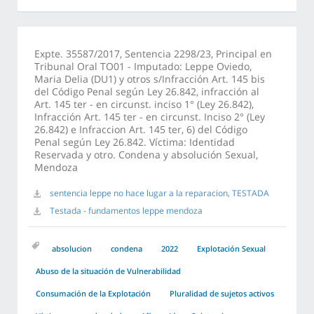
Expte. 35587/2017, Sentencia 2298/23, Principal en
Tribunal Oral TO01 - Imputado: Leppe Oviedo,
Maria Delia (DU1) y otros s/Infracción Art. 145 bis
del Código Penal según Ley 26.842, infracción al
Art. 145 ter - en circunst. inciso 1° (Ley 26.842),
Infracción Art. 145 ter - en circunst. Inciso 2° (Ley
26.842) e Infraccion Art. 145 ter, 6) del Código
Penal según Ley 26.842. Víctima: Identidad
Reservada y otro. Condena y absolución Sexual,
Mendoza
sentencia leppe no hace lugar a la reparacion, TESTADA
Testada - fundamentos leppe mendoza
absolucion
condena
2022
Explotación Sexual
Abuso de la situación de Vulnerabilidad
Consumación de la Explotación
Pluralidad de sujetos activos