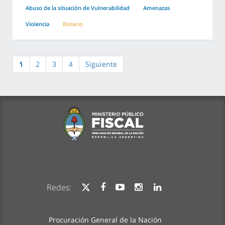
Abuso de la situación de Vulnerabilidad
Amenazas
Violencia
Rosario
1
2
3
4
Siguiente
Redes:
Procuración General de la Nación