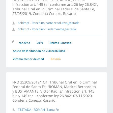
infracción art. 145 ter conforme art. 26 ley 26.842”,
Tribunal Oral en lo Criminal Federal de Santa Fe,
27/05/2019, Condena Conexo, Rosario
Schimpf - Ronchino parte resolutiva_testada
Schimpf - Ronchino fundamentos_testada
condena
2019
Delitos Conexos
Abuso de la situación de Vulnerabilidad
Víctima menor de edad
Rosario
FRO 35309/2019/TO1, Tribunal Oral en lo Criminal
Federal de Santa Fe; “ROMÁN, Maricel Bernardita
y BUSTAMANTE, Víctor Raúl s/ Infracción art. 145
bis y 145 ter – conforme ley 26.842” 03/11/2020,
Condena Conexo, Rosario
TESTADA - ROMAN- Santa Fe