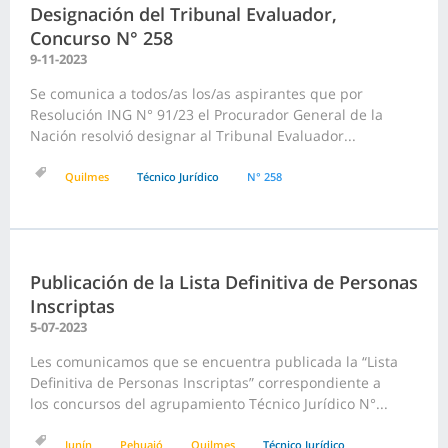
Designación del Tribunal Evaluador,
Concurso N° 258
9-11-2023
Se comunica a todos/as los/as aspirantes que por
Resolución ING N° 91/23 el Procurador General de la
Nación resolvió designar al Tribunal Evaluador...
Quilmes
Técnico Jurídico
N° 258
Publicación de la Lista Definitiva de Personas
Inscriptas
5-07-2023
Les comunicamos que se encuentra publicada la “Lista
Definitiva de Personas Inscriptas” correspondiente a
los concursos del agrupamiento Técnico Jurídico N°...
Junín
Pehuajó
Quilmes
Técnico Jurídico