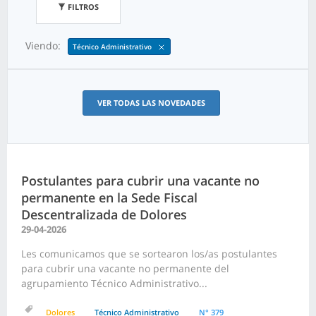
FILTROS
Viendo:
Técnico Administrativo
VER TODAS LAS NOVEDADES
Postulantes para cubrir una vacante no
permanente en la Sede Fiscal
Descentralizada de Dolores
29-04-2026
Les comunicamos que se sortearon los/as postulantes
para cubrir una vacante no permanente del
agrupamiento Técnico Administrativo...
Dolores
Técnico Administrativo
N° 379