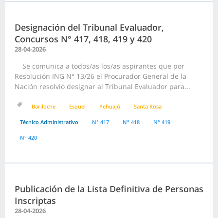
Designación del Tribunal Evaluador,
Concursos N° 417, 418, 419 y 420
28-04-2026
Se comunica a todos/as los/as aspirantes que por
Resolución ING N° 13/26 el Procurador General de la
Nación resolvió designar al Tribunal Evaluador para...
Bariloche
Esquel
Pehuajó
Santa Rosa
Técnico Administrativo
N° 417
N° 418
N° 419
N° 420
Publicación de la Lista Definitiva de Personas
Inscriptas
28-04-2026