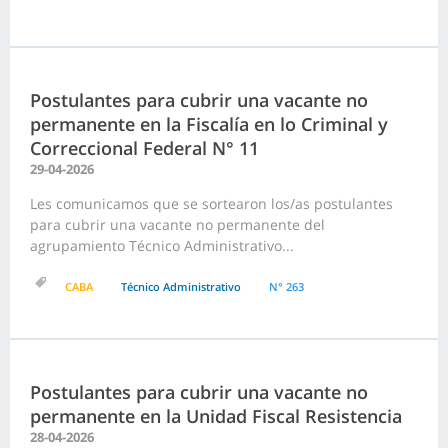
Postulantes para cubrir una vacante no
permanente en la Fiscalía en lo Criminal y
Correccional Federal N° 11
29-04-2026
Les comunicamos que se sortearon los/as postulantes
para cubrir una vacante no permanente del
agrupamiento Técnico Administrativo...
CABA
Técnico Administrativo
N° 263
Postulantes para cubrir una vacante no
permanente en la Unidad Fiscal Resistencia
28-04-2026