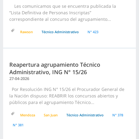
Les comunicamos que se encuentra publicada la
“Lista Definitiva de Personas Inscriptas”
correspondiente al concurso del agrupamiento...
Rawson
Técnico Administrativo
N° 423
Reapertura agrupamiento Técnico
Administrativo, ING N° 15/26
27-04-2026
Por Resolución ING N° 15/26 el Procurador General de
la Nación dispuso: REABRIR los concursos abiertos y
públicos para el agrupamiento Técnico...
Mendoza
San Juan
Técnico Administrativo
N° 378
N° 381