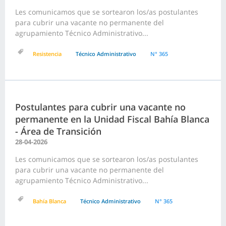
Les comunicamos que se sortearon los/as postulantes
para cubrir una vacante no permanente del
agrupamiento Técnico Administrativo...
Resistencia
Técnico Administrativo
N° 365
Postulantes para cubrir una vacante no
permanente en la Unidad Fiscal Bahía Blanca
- Área de Transición
28-04-2026
Les comunicamos que se sortearon los/as postulantes
para cubrir una vacante no permanente del
agrupamiento Técnico Administrativo...
Bahía Blanca
Técnico Administrativo
N° 365