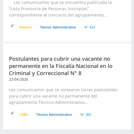
Les comunicamos que se encuentra publicada la
“Lista Provisoria de Personas Inscriptas”
correspondiente al concurso del agrupamiento...
Rawson
Técnico Administrativo
N° 423
Postulantes para cubrir una vacante no
permanente en la Fiscalía Nacional en lo
Criminal y Correccional N° 8
23-04-2026
Les comunicamos que se sortearon los/as postulantes
para cubrir una vacante no permanente del
agrupamiento Técnico Administrativo...
CABA
Técnico Administrativo
N° 263