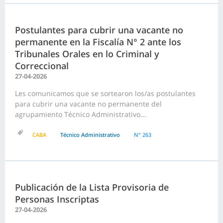
Postulantes para cubrir una vacante no
permanente en la Fiscalía N° 2 ante los
Tribunales Orales en lo Criminal y
Correccional
27-04-2026
Les comunicamos que se sortearon los/as postulantes
para cubrir una vacante no permanente del
agrupamiento Técnico Administrativo...
CABA
Técnico Administrativo
N° 263
Publicación de la Lista Provisoria de
Personas Inscriptas
27-04-2026