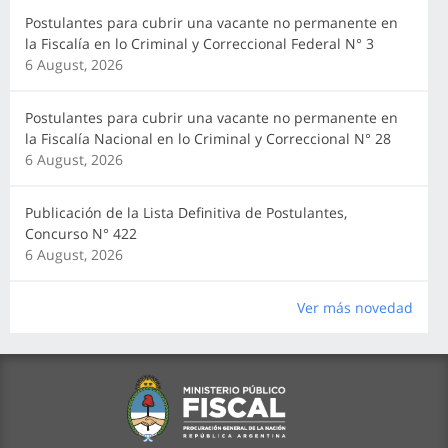
Postulantes para cubrir una vacante no permanente en
la Fiscalía en lo Criminal y Correccional Federal N° 3
6 August, 2026
Postulantes para cubrir una vacante no permanente en
la Fiscalía Nacional en lo Criminal y Correccional N° 28
6 August, 2026
Publicación de la Lista Definitiva de Postulantes,
Concurso N° 422
6 August, 2026
Ver más novedad