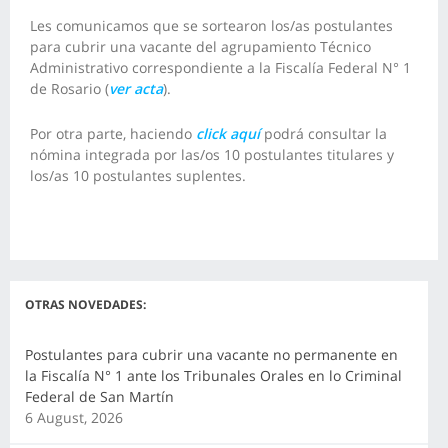
Les comunicamos que se sortearon los/as postulantes
para cubrir una vacante del agrupamiento Técnico
Administrativo correspondiente a la Fiscalía Federal N° 1
de Rosario (
ver acta
).
Por otra parte, haciendo
click aquí
podrá consultar la
nómina integrada por las/os 10 postulantes titulares y
los/as 10 postulantes suplentes.
OTRAS NOVEDADES:
Postulantes para cubrir una vacante no permanente en
la Fiscalía N° 1 ante los Tribunales Orales en lo Criminal
Federal de San Martín
6 August, 2026