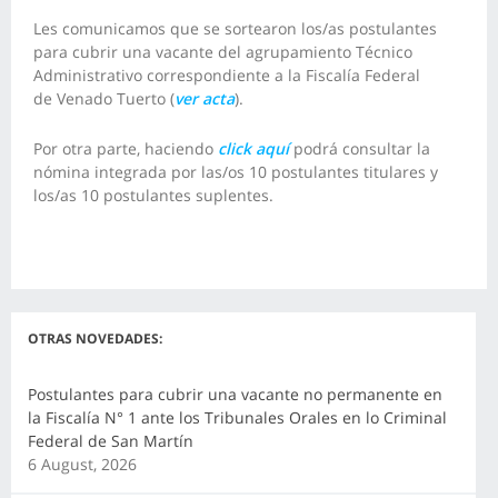
Les comunicamos que se sortearon los/as postulantes
para cubrir una vacante del agrupamiento Técnico
Administrativo correspondiente a la Fiscalía Federal
de Venado Tuerto (
ver acta
).
Por otra parte, haciendo
click aquí
podrá consultar la
nómina integrada por las/os 10 postulantes titulares y
los/as 10 postulantes suplentes.
OTRAS NOVEDADES:
Postulantes para cubrir una vacante no permanente en
la Fiscalía N° 1 ante los Tribunales Orales en lo Criminal
Federal de San Martín
6 August, 2026