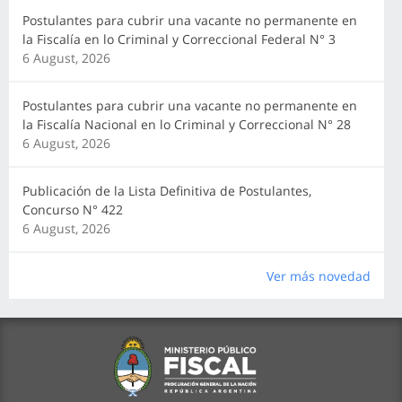
Postulantes para cubrir una vacante no permanente en
la Fiscalía en lo Criminal y Correccional Federal N° 3
6 August, 2026
Postulantes para cubrir una vacante no permanente en
la Fiscalía Nacional en lo Criminal y Correccional N° 28
6 August, 2026
Publicación de la Lista Definitiva de Postulantes,
Concurso N° 422
6 August, 2026
Ver más novedad