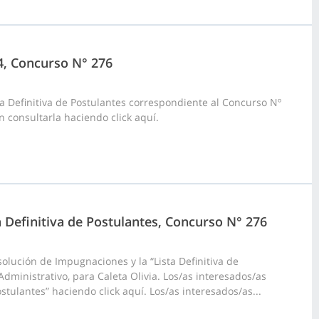
24, Concurso N° 276
a Definitiva de Postulantes correspondiente al Concurso Nº
n consultarla haciendo click aquí.
a Definitiva de Postulantes, Concurso N° 276
olución de Impugnaciones y la “Lista Definitiva de
dministrativo, para Caleta Olivia. Los/as interesados/as
stulantes” haciendo click aquí. Los/as interesados/as...