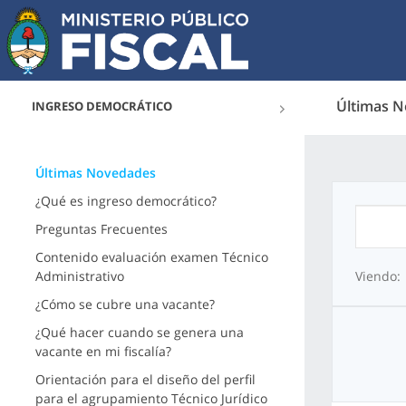
Últimas 
INGRESO DEMOCRÁTICO
Últimas Novedades
¿Qué es ingreso democrático?
Preguntas Frecuentes
Contenido evaluación examen Técnico
Administrativo
Viendo:
¿Cómo se cubre una vacante?
¿Qué hacer cuando se genera una
vacante en mi fiscalía?
Orientación para el diseño del perfil
para el agrupamiento Técnico Jurídico