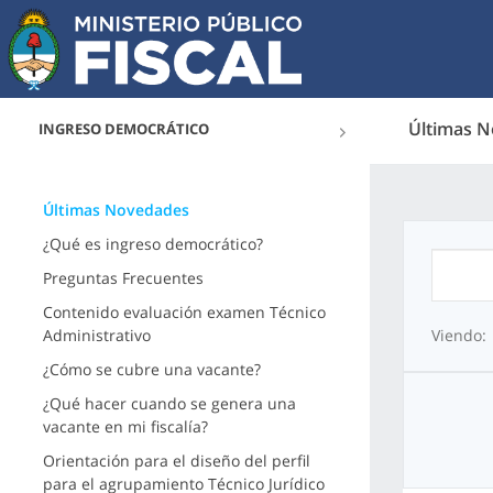
Últimas 
INGRESO DEMOCRÁTICO
Últimas Novedades
¿Qué es ingreso democrático?
Preguntas Frecuentes
Contenido evaluación examen Técnico
Administrativo
Viendo:
¿Cómo se cubre una vacante?
¿Qué hacer cuando se genera una
vacante en mi fiscalía?
Orientación para el diseño del perfil
para el agrupamiento Técnico Jurídico