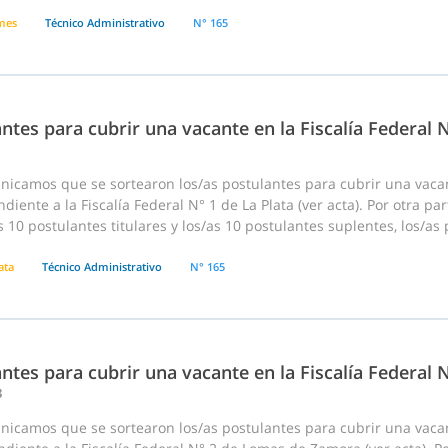
mes
Técnico Administrativo
N° 165
ntes para cubrir una vacante en la Fiscalía Federal N
nicamos que se sortearon los/as postulantes para cubrir una vaca
diente a la Fiscalía Federal N° 1 de La Plata (ver acta). Por otra p
s 10 postulantes titulares y los/as 10 postulantes suplentes, los/a
ata
Técnico Administrativo
N° 165
ntes para cubrir una vacante en la Fiscalía Federal
3
nicamos que se sortearon los/as postulantes para cubrir una vaca