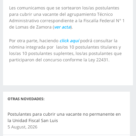
Les comunicamos que se sortearon los/as postulantes
para cubrir una vacante del agrupamiento Técnico
Administrativo correspondiente a la Fiscalía Federal N° 1
de Lomas de Zamora (
ver acta
).
Por otra parte, haciendo
click aquí
podrá consultar la
nómina integrada por las/os 10 postulantes titulares y
los/as 10 postulantes suplentes, los/as postulantes que
participaron del concurso conforme la Ley 22431.
OTRAS NOVEDADES:
Postulantes para cubrir una vacante no permanente en
la Unidad Fiscal San Luis
5 August, 2026