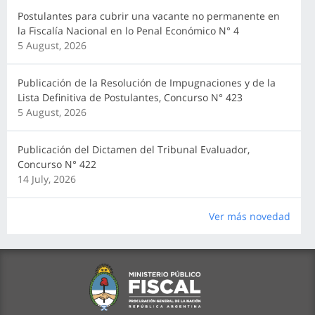
Postulantes para cubrir una vacante no permanente en
la Fiscalía Nacional en lo Penal Económico N° 4
5 August, 2026
Publicación de la Resolución de Impugnaciones y de la
Lista Definitiva de Postulantes, Concurso N° 423
5 August, 2026
Publicación del Dictamen del Tribunal Evaluador,
Concurso N° 422
14 July, 2026
Ver más novedad