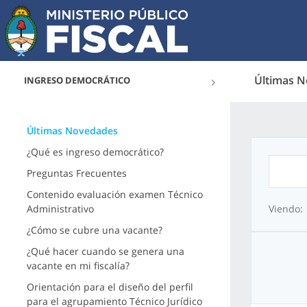
Últimas 
INGRESO DEMOCRÁTICO
Últimas Novedades
¿Qué es ingreso democrático?
Preguntas Frecuentes
Contenido evaluación examen Técnico
Administrativo
Viendo:
¿Cómo se cubre una vacante?
¿Qué hacer cuando se genera una
vacante en mi fiscalía?
Orientación para el diseño del perfil
para el agrupamiento Técnico Jurídico