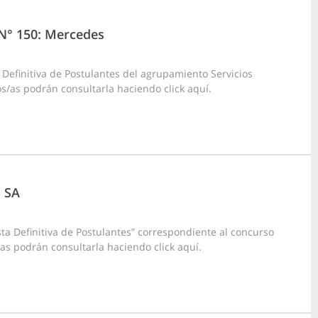
o N° 150: Mercedes
 Definitiva de Postulantes del agrupamiento Servicios
s/as podrán consultarla haciendo click aquí.
s SA
ta Definitiva de Postulantes” correspondiente al concurso
/as podrán consultarla haciendo click aquí.