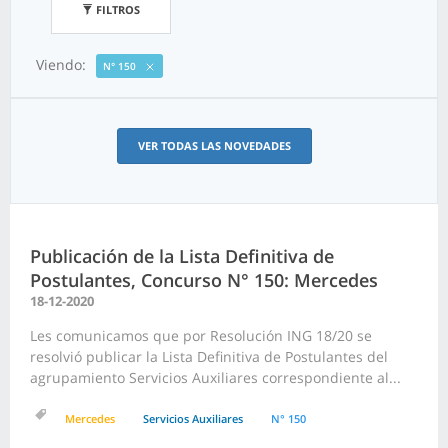
FILTROS
Viendo:
N° 150
VER TODAS LAS NOVEDADES
Publicación de la Lista Definitiva de
Postulantes, Concurso N° 150: Mercedes
18-12-2020
Les comunicamos que por Resolución ING 18/20 se
resolvió publicar la Lista Definitiva de Postulantes del
agrupamiento Servicios Auxiliares correspondiente al...
Mercedes
Servicios Auxiliares
N° 150