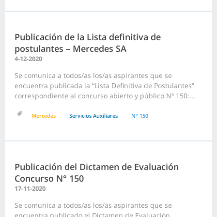
Publicación de la Lista definitiva de
postulantes – Mercedes SA
4-12-2020
Se comunica a todos/as los/as aspirantes que se
encuentra publicada la “Lista Definitiva de Postulantes”
correspondiente al concurso abierto y público Nº 150:...
Mercedes
Servicios Auxiliares
N° 150
Publicación del Dictamen de Evaluación
Concurso N° 150
17-11-2020
Se comunica a todos/as los/as aspirantes que se
encuentra publicado el Dictamen de Evaluación