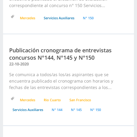
correspondiente al concurso n° 150 Servicios...
Mercedes
Servicios Auxiliares
N° 150
Publicación cronograma de entrevistas
concursos N°144, N°145 y N°150
22-10-2020
Se comunica a todos/as los/as aspirantes que se
encuentra publicado el cronograma con horarios y
fechas de las entrevistas correspondientes a los...
Mercedes
Rio Cuarto
San Francisco
Servicios Auxiliares
N° 144
N° 145
N° 150