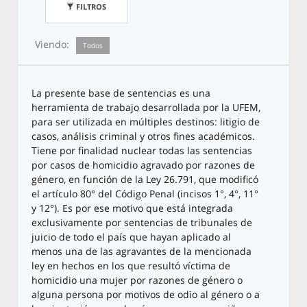
FILTROS
Viendo:
Todos
La presente base de sentencias es una
herramienta de trabajo desarrollada por la UFEM,
para ser utilizada en múltiples destinos: litigio de
casos, análisis criminal y otros fines académicos.
Tiene por finalidad nuclear todas las sentencias
por casos de homicidio agravado por razones de
género, en función de la Ley 26.791, que modificó
el artículo 80° del Código Penal (incisos 1°, 4°, 11°
y 12°). Es por ese motivo que está integrada
exclusivamente por sentencias de tribunales de
juicio de todo el país que hayan aplicado al
menos una de las agravantes de la mencionada
ley en hechos en los que resultó víctima de
homicidio una mujer por razones de género o
alguna persona por motivos de odio al género o a