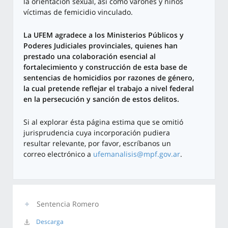
la orientación sexual, así como varones y niños
víctimas de femicidio vinculado.
La UFEM agradece a los Ministerios Públicos y
Poderes Judiciales provinciales, quienes han
prestado una colaboración esencial al
fortalecimiento y construcción de esta base de
sentencias de homicidios por razones de género,
la cual pretende reflejar el trabajo a nivel federal
en la persecución y sanción de estos delitos.
Si al explorar ésta página estima que se omitió
jurisprudencia cuya incorporación pudiera
resultar relevante, por favor, escríbanos un
correo electrónico a
ufemanalisis@mpf.gov.ar
.
Sentencia Romero
Descarga