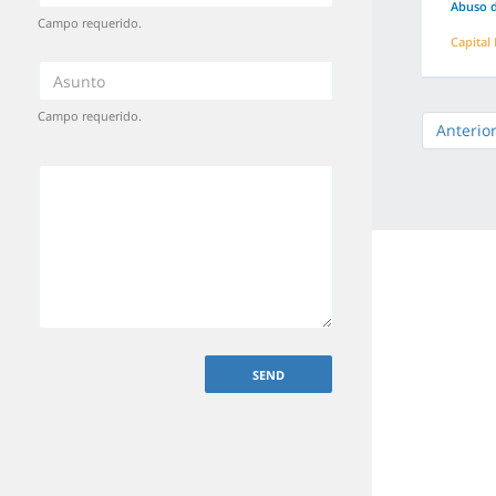
Abuso d
Campo requerido.
Capital
Campo requerido.
Anterio