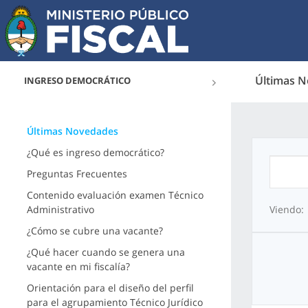
Últimas 
INGRESO DEMOCRÁTICO
Últimas Novedades
¿Qué es ingreso democrático?
Preguntas Frecuentes
Contenido evaluación examen Técnico
Administrativo
Viendo:
¿Cómo se cubre una vacante?
¿Qué hacer cuando se genera una
vacante en mi fiscalía?
Orientación para el diseño del perfil
para el agrupamiento Técnico Jurídico