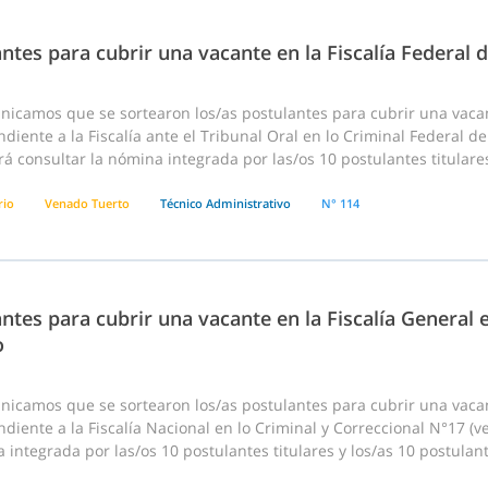
ntes para cubrir una vacante en la Fiscalía Federal
nicamos que se sortearon los/as postulantes para cubrir una vaca
diente a la Fiscalía ante el Tribunal Oral en lo Criminal Federal de
á consultar la nómina integrada por las/os 10 postulantes titulare
rio
Venado Tuerto
Técnico Administrativo
N° 114
ntes para cubrir una vacante en la Fiscalía General
o
nicamos que se sortearon los/as postulantes para cubrir una vaca
diente a la Fiscalía Nacional en lo Criminal y Correccional N°17 (ve
 integrada por las/os 10 postulantes titulares y los/as 10 postulan