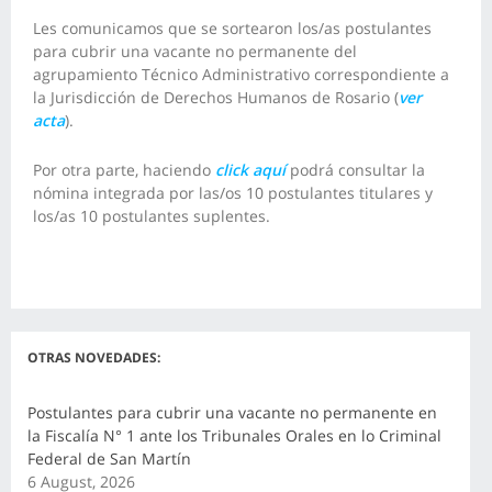
Les comunicamos que se sortearon los/as postulantes
para cubrir una vacante no permanente del
agrupamiento Técnico Administrativo correspondiente a
la Jurisdicción de Derechos Humanos de Rosario (
ver
acta
).
Por otra parte, haciendo
click aquí
podrá consultar la
nómina integrada por las/os 10 postulantes titulares y
los/as 10 postulantes suplentes.
OTRAS NOVEDADES:
Postulantes para cubrir una vacante no permanente en
la Fiscalía N° 1 ante los Tribunales Orales en lo Criminal
Federal de San Martín
6 August, 2026