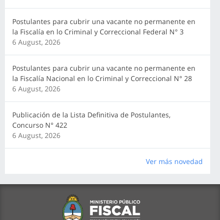
Postulantes para cubrir una vacante no permanente en
la Fiscalía en lo Criminal y Correccional Federal N° 3
6 August, 2026
Postulantes para cubrir una vacante no permanente en
la Fiscalía Nacional en lo Criminal y Correccional N° 28
6 August, 2026
Publicación de la Lista Definitiva de Postulantes,
Concurso N° 422
6 August, 2026
Ver más novedad