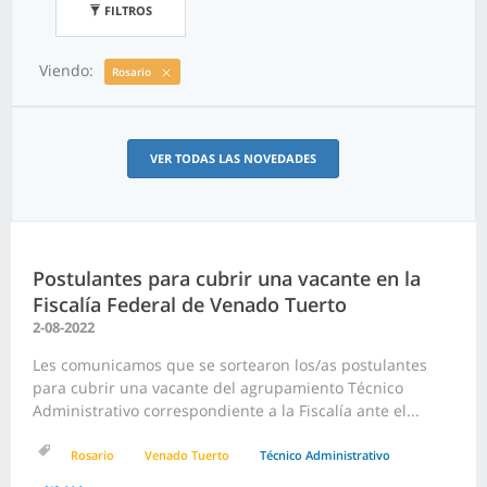
FILTROS
Viendo:
Rosario
VER TODAS LAS NOVEDADES
Postulantes para cubrir una vacante en la
Fiscalía Federal de Venado Tuerto
2-08-2022
Les comunicamos que se sortearon los/as postulantes
para cubrir una vacante del agrupamiento Técnico
Administrativo correspondiente a la Fiscalía ante el...
Rosario
Venado Tuerto
Técnico Administrativo