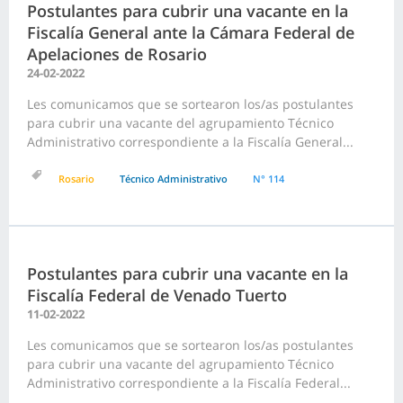
Postulantes para cubrir una vacante en la
Fiscalía General ante la Cámara Federal de
Apelaciones de Rosario
24-02-2022
Les comunicamos que se sortearon los/as postulantes
para cubrir una vacante del agrupamiento Técnico
Administrativo correspondiente a la Fiscalía General...
Rosario
Técnico Administrativo
N° 114
Postulantes para cubrir una vacante en la
Fiscalía Federal de Venado Tuerto
11-02-2022
Les comunicamos que se sortearon los/as postulantes
para cubrir una vacante del agrupamiento Técnico
Administrativo correspondiente a la Fiscalía Federal...