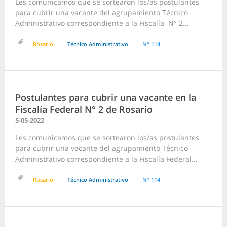
Les comunicamos que se sortearon los/as postulantes
para cubrir una vacante del agrupamiento Técnico
Administrativo correspondiente a la Fiscalía N° 2...
Rosario
Técnico Administrativo
N° 114
Postulantes para cubrir una vacante en la
Fiscalía Federal N° 2 de Rosario
5-05-2022
Les comunicamos que se sortearon los/as postulantes
para cubrir una vacante del agrupamiento Técnico
Administrativo correspondiente a la Fiscalía Federal...
Rosario
Técnico Administrativo
N° 114