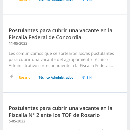
Postulantes para cubrir una vacante en la
Fiscalía Federal de Concordia
11-05-2022
Les comunicamos que se sortearon los/as postulantes
para cubrir una vacante del agrupamiento Técnico
Administrativo correspondiente a la Fiscalía Federal...
Rosario
Técnico Administrativo
N° 114
Postulantes para cubrir una vacante en la
Fiscalía N° 2 ante los TOF de Rosario
5-05-2022