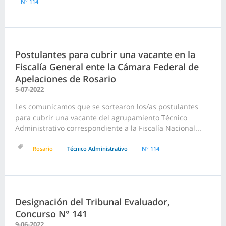
N° 114
Postulantes para cubrir una vacante en la
Fiscalía General ente la Cámara Federal de
Apelaciones de Rosario
5-07-2022
Les comunicamos que se sortearon los/as postulantes
para cubrir una vacante del agrupamiento Técnico
Administrativo correspondiente a la Fiscalía Nacional...
Rosario
Técnico Administrativo
N° 114
Designación del Tribunal Evaluador,
Concurso N° 141
9-06-2022