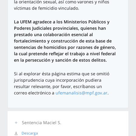
la orientación sexual, así como varones y niños
víctimas de femicidio vinculado.
La UFEM agradece a los Ministerios Públicos y
Poderes Judiciales provinciales, quienes han
prestado una colaboración esencial al
fortalecimiento y construcción de esta base de
sentencias de homicidios por razones de género,
la cual pretende reflejar el trabajo a nivel federal
en la persecución y sanción de estos delitos.
Si al explorar ésta página estima que se omitió
jurisprudencia cuya incorporación pudiera
resultar relevante, por favor, escríbanos un
correo electrónico a
ufemanalisis@mpf.gov.ar
.
Sentencia Maciel S.
Descarga