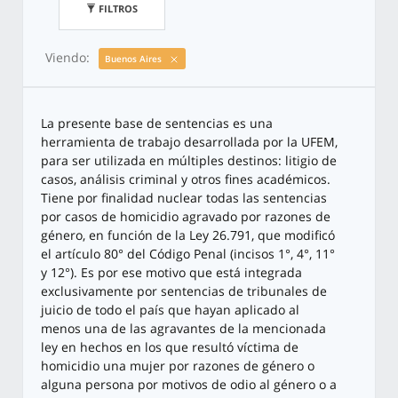
FILTROS
Viendo:
Buenos Aires
La presente base de sentencias es una
herramienta de trabajo desarrollada por la UFEM,
para ser utilizada en múltiples destinos: litigio de
casos, análisis criminal y otros fines académicos.
Tiene por finalidad nuclear todas las sentencias
por casos de homicidio agravado por razones de
género, en función de la Ley 26.791, que modificó
el artículo 80° del Código Penal (incisos 1°, 4°, 11°
y 12°). Es por ese motivo que está integrada
exclusivamente por sentencias de tribunales de
juicio de todo el país que hayan aplicado al
menos una de las agravantes de la mencionada
ley en hechos en los que resultó víctima de
homicidio una mujer por razones de género o
alguna persona por motivos de odio al género o a